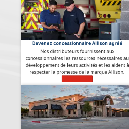
Devenez concessionnaire Allison agréé
Nos distributeurs fournissent aux
concessionnaires les ressources nécessaires au
développement de leurs activités et les aident à
respecter la promesse de la marque Allison.
En savoir plus