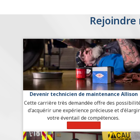
Rejoindre
Devenir technicien de maintenance Allison
Cette carrière très demandée offre
des possibilit
d'acquérir une expérience précieuse et d'élargir
votre éventail de compétences.
En savoir plus