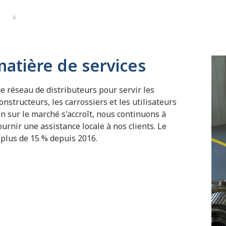
tière de services
de réseau de distributeurs pour servir les
nstructeurs, les carrossiers et les utilisateurs
on sur le marché s'accroît, nous continuons à
urnir une assistance locale à nos clients. Le
plus de 15 % depuis 2016.