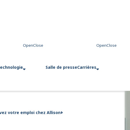
technologie
Salle de presse
Carrières
vez votre emploi chez Allison