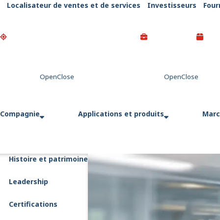
Localisateur de ventes et de services
Investisseurs
Four
Go Home
Compagnie
Applications et produits
Marc
Histoire et patrimoine
Leadership
Certifications