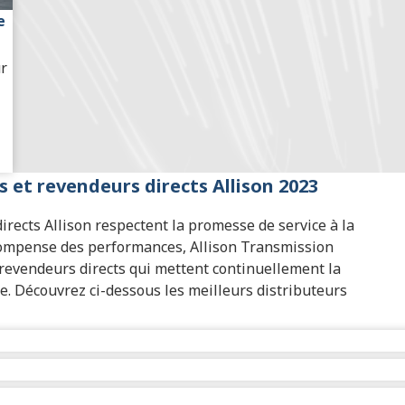
e
ur
s et revendeurs directs Allison 2023
irects Allison respectent la promesse de service à la
écompense des performances, Allison Transmission
 revendeurs directs qui mettent continuellement la
le. Découvrez ci-dessous les meilleurs distributeurs