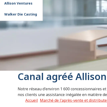
Allison Ventures
Walker Die Casting
Canal agréé Allison
Notre réseau d'environ 1 600 concessionnaires et 
nos clients une assistance inégalée en matière de
Accueil
Marché de l'après-vente et distribut