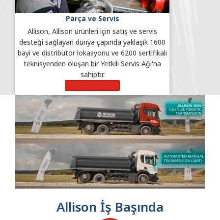
Parça ve Servis
Allison, Allison ürünleri için satış ve servis
desteği sağlayan dünya çapında yaklaşık 1600
bayi ve distribütör lokasyonu ve 6200 sertifikalı
teknisyenden oluşan bir Yetkili Servis Ağı'na
sahiptir.
Daha Fazla Bilgi
Allison İş Başında