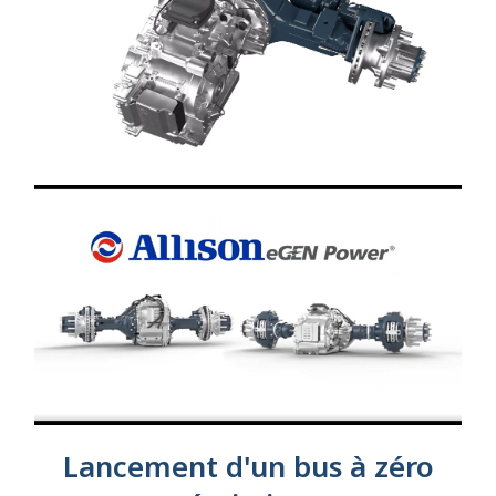
Lancement d'un bus à zéro