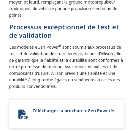
moyen et lourd, remplaçant le groupe motopropulseur
traditionnel du véhicule par une propulsion électrique de
pointe.
Processus exceptionnel de test et
de validation
®
Les modèles eGen Power
sont soumis aux processus de
test et de validation des meilleures pratiques d'Allison afin
de garantir que la fiabilité et la durabilité sont conformes à
notre promesse de marque. Avec moins de pièces et de
composants d'usure, Allison prévoit une fiabilité et une
durabilité à long terme égales ou supérieures à celles des
produits conventionnels.
Télécharger la brochure eGen Power®
eGen Power Brochure