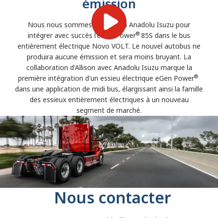
émission
Nous nous sommes associés à Anadolu Isuzu pour
®
intégrer avec succès l'eGen Power
85S dans le bus
entièrement électrique Novo VOLT. Le nouvel autobus ne
produira aucune émission et sera moins bruyant. La
collaboration d'Allison avec Anadolu Isuzu marque la
®
première intégration d'un essieu électrique eGen Power
dans une application de midi bus, élargissant ainsi la famille
des essieux entièrement électriques à un nouveau
segment de marché.
Nous contacter