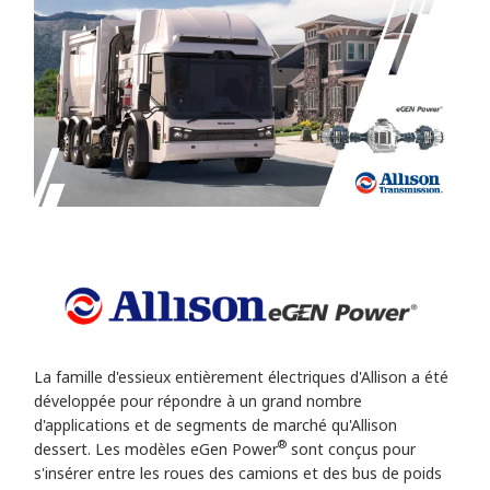
La famille d'essieux entièrement électriques d'Allison a été
développée pour répondre à un grand nombre
d'applications et de segments de marché qu'Allison
®
dessert. Les modèles eGen Power
sont conçus pour
s'insérer entre les roues des camions et des bus de poids