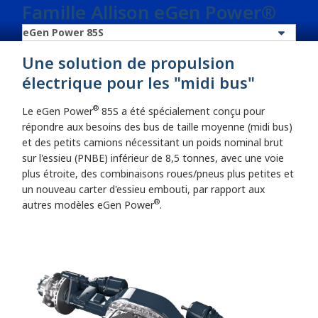
Famille Allison eGen Power®
Une solution de propulsion
électrique pour les "midi bus"
®
Le eGen Power
85S a été spécialement conçu pour
répondre aux besoins des bus de taille moyenne (midi bus)
et des petits camions nécessitant un poids nominal brut
sur l'essieu (PNBE) inférieur de 8,5 tonnes, avec une voie
plus étroite, des combinaisons roues/pneus plus petites et
un nouveau carter d'essieu embouti, par rapport aux
®
autres modèles eGen Power
.