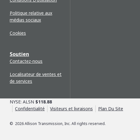
Politique relative aux
médias sociaux
Cookies
Soutien
Contactez-nous
Localisateur de ventes et
de services
NYSE: ALSN
$118.88
Confidentialité
Visiteurs et livraisons
Plan Du Site
©
2026
Allison Transmission, Inc. All rights reserved.