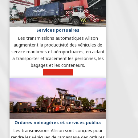
Services portuaires
Les transmissions automatiques Allison
augmentent la productivité des véhicules de
service maritimes et aéroportuaires, en aidant
à transporter efficacement les personnes, les
bagages et les conteneurs.
En savoir plus
Ordures ménagères et services publics
Les transmissions Allison sont conçues pour
rendre les véhicules de ramassage des ordures