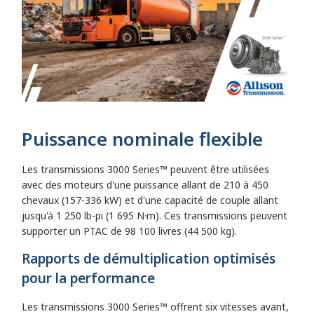
Puissance nominale flexible
Les transmissions 3000 Series™ peuvent être utilisées
avec des moteurs d'une puissance allant de 210 à 450
chevaux (157-336 kW) et d'une capacité de couple allant
jusqu'à 1 250 lb-pi (1 695 N·m). Ces transmissions peuvent
supporter un PTAC de 98 100 livres (44 500 kg).
Rapports de démultiplication optimisés
pour la performance
Les transmissions 3000 Series™ offrent six vitesses avant,