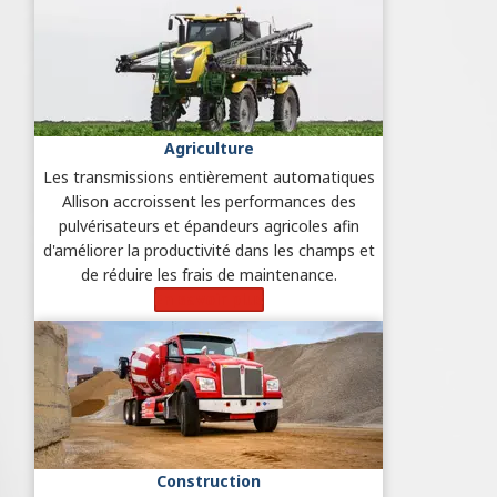
Agriculture
Les transmissions entièrement automatiques
Allison accroissent les performances des
pulvérisateurs et épandeurs agricoles afin
d'améliorer la productivité dans les champs et
de réduire les frais de maintenance.
En savoir plus
Construction