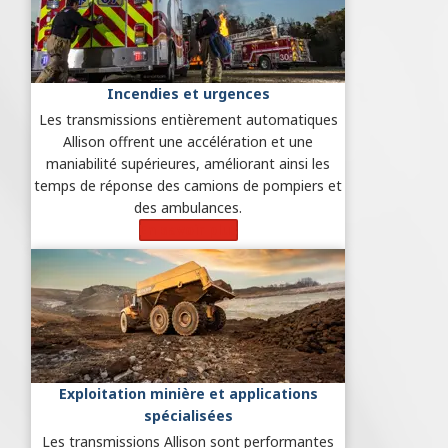
Incendies et urgences
Les transmissions entièrement automatiques
Allison offrent une accélération et une
maniabilité supérieures, améliorant ainsi les
temps de réponse des camions de pompiers et
des ambulances.
En savoir plus
Exploitation minière et applications
spécialisées
Les transmissions Allison sont performantes