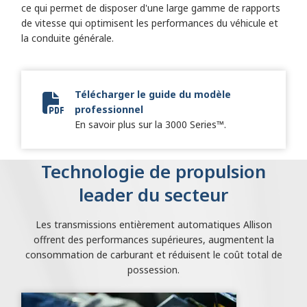
ce qui permet de disposer d'une large gamme de rapports
de vitesse qui optimisent les performances du véhicule et
la conduite générale.
Télécharger le guide du modèle
professionnel
Vocational Model Guide Digital
En savoir plus sur la 3000 Series™.
Technologie de propulsion
leader du secteur
Les transmissions entièrement automatiques Allison
offrent des performances supérieures, augmentent la
consommation de carburant et réduisent le coût total de
possession.