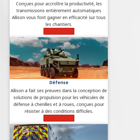
Conçues pour accroître la productivité, les
transmissions entièrement automatiques
Allison vous font gagner en efficacité sur tous
les chantiers.
En savoir plus
Défense
Allison a fait ses preuves dans la conception de
solutions de propulsion pour les véhicules de
défense à chenilles et à roues, conçues pour
résister à des conditions difficiles.
En savoir plus