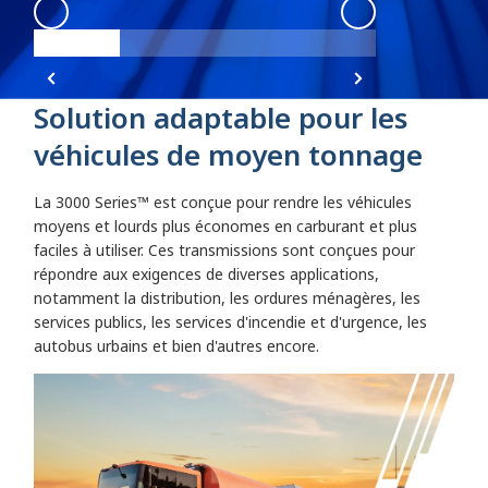
3000
:
3000 Angle 1
3000
:
3000 Angl
Solution adaptable pour les
véhicules de moyen tonnage
La 3000 Series™ est conçue pour rendre les véhicules
moyens et lourds plus économes en carburant et plus
faciles à utiliser. Ces transmissions sont conçues pour
répondre aux exigences de diverses applications,
notamment la distribution, les ordures ménagères, les
services publics, les services d'incendie et d'urgence, les
autobus urbains et bien d'autres encore.