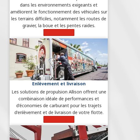
dans les environnements exigeants et
améliorent le fonctionnement des véhicules sur
les terrains difficiles, notamment les routes de
gravier, la boue et les pentes raides.
En savoir plus
Enlèvement et livraison
Les solutions de propulsion Allison offrent une
combinaison idéale de performances et
d'économies de carburant pour les trajets
d'enlèvement et de livraison de votre flotte.
En savoir plus