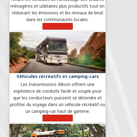
ménagères et utilitaires plus productifs tout en
réduisant les émissions et les niveaux de bruit
dans les communautés locales.
En savoir plus
Véhicules récréatifs et camping-cars
Les transmissions Allison offrent une
expérience de conduite facile et souple pour
que les conducteurs puissent se détendre et
profiter du voyage dans un véhicule récréatif ou
un camping-car haut de gamme.
En savoir plus