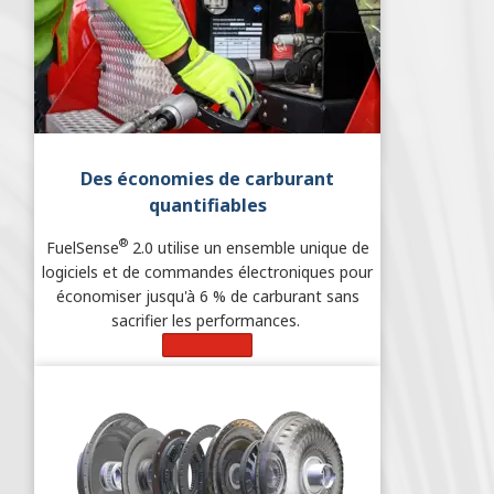
Des économies de carburant
quantifiables
®
FuelSense
2.0 utilise un ensemble unique de
logiciels et de commandes électroniques pour
économiser jusqu'à 6 % de carburant sans
sacrifier les performances.
Learn More