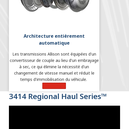
Architecture entièrement
automatique
Les transmissions Allison sont équipées d'un
convertisseur de couple au lieu d'un embrayage
à sec, ce qui élimine la nécessité d'un
changement de vitesse manuel et réduit le
temps d'immobilisation du véhicule.
Learn More
3414 Regional Haul Series™