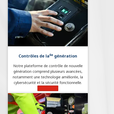
6e
Contrôles de la
génération
Notre plateforme de contrôle de nouvelle
génération comprend plusieurs avancées,
notamment une technologie améliorée, la
cybersécurité et la sécurité fonctionnelle.
Learn More