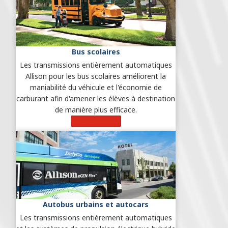
Bus scolaires
Les transmissions entièrement automatiques
Allison pour les bus scolaires améliorent la
maniabilité du véhicule et l'économie de
carburant afin d'amener les élèves à destination
de manière plus efficace.
En savoir plus
Autobus urbains et autocars
Les transmissions entièrement automatiques