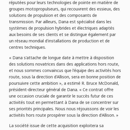
réputées pour leurs technologies de pointe en matière de
groupes motopropulseurs, qui recouvrent des essieux, des
solutions de propulsion et des composants de
transmission. Par ailleurs, Dana est spécialisé dans les
systèmes de propulsion hybrides et électriques adaptés
aux besoins de ses clients et se distingue également par
un réseau mondial d'installations de production et de
centres techniques.
« Dana s'attache de longue date à mettre à disposition
des solutions novatrices dans des applications hors route,
et nous sommes convaincus que l'équipe des activités hors
route, sous la direction d'Allison, sera en bonne position de
poursuivre cette ambition », a estimé R. Bruce McDonald,
président-directeur général de Dana. « Ce contrat offre
une occasion cruciale de garantir le succès futur de ces
activités tout en permettant à Dana de se concentrer sur
ses priorités principales. Nous nous réjouissons de voir les
activités hors route prospérer sous la direction d'Allison. »
La société issue de cette acquisition exploitera sa