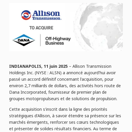
INDIANAPOLIS, 11 juin 2025
– Allison Transmission
Holdings Inc. (NYSE : ALSN) a annoncé aujourd'hui avoir
passé un accord définitif concernant l'acquisition, pour
environ 2,7 milliards de dollars, des activités hors route de
Dana Incorporated, fournisseur de premier plan de
groupes motopropulseurs et de solutions de propulsion.
Cette acquisition s'inscrit dans la ligne des priorités
stratégiques d'Allison, à savoir étendre sa présence sur les
marchés émergents, renforcer ses cœurs technologiques
et présenter de solides résultats financiers. Au terme de