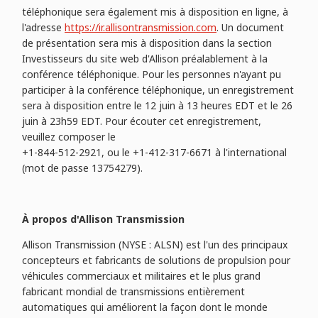
téléphonique sera également mis à disposition en ligne, à
l'adresse
https://ir.allisontransmission.com
. Un document
de présentation sera mis à disposition dans la section
Investisseurs du site web d'Allison préalablement à la
conférence téléphonique. Pour les personnes n'ayant pu
participer à la conférence téléphonique, un enregistrement
sera à disposition entre le 12 juin à 13 heures EDT et le 26
juin à 23h59 EDT. Pour écouter cet enregistrement,
veuillez composer le
+1-844-512-2921, ou le +1-412-317-6671 à l'international
(mot de passe 13754279).
À propos d'Allison Transmission
Allison Transmission (NYSE : ALSN) est l'un des principaux
concepteurs et fabricants de solutions de propulsion pour
véhicules commerciaux et militaires et le plus grand
fabricant mondial de transmissions entièrement
automatiques qui améliorent la façon dont le monde