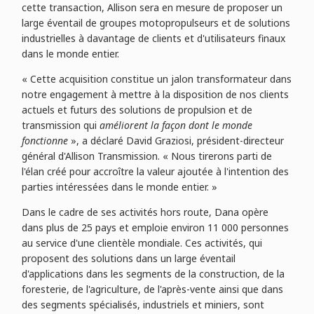
cette transaction, Allison sera en mesure de proposer un
large éventail de groupes motopropulseurs et de solutions
industrielles à davantage de clients et d'utilisateurs finaux
dans le monde entier.
« Cette acquisition constitue un jalon transformateur dans
notre engagement à mettre à la disposition de nos clients
actuels et futurs des solutions de propulsion et de
transmission qui
améliorent la façon dont le monde
fonctionne
», a déclaré David Graziosi, président-directeur
général d'Allison Transmission. « Nous tirerons parti de
l'élan créé pour accroître la valeur ajoutée à l'intention des
parties intéressées dans le monde entier. »
Dans le cadre de ses activités hors route, Dana opère
dans plus de 25 pays et emploie environ 11 000 personnes
au service d'une clientèle mondiale. Ces activités, qui
proposent des solutions dans un large éventail
d'applications dans les segments de la construction, de la
foresterie, de l'agriculture, de l'après-vente ainsi que dans
des segments spécialisés, industriels et miniers, sont