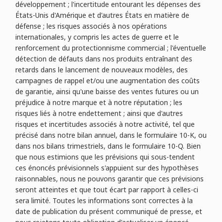
développement ; l'incertitude entourant les dépenses des
États-Unis d'Amérique et d'autres États en matière de
défense ; les risques associés à nos opérations
internationales, y compris les actes de guerre et le
renforcement du protectionnisme commercial ; l'éventuelle
détection de défauts dans nos produits entraînant des
retards dans le lancement de nouveaux modèles, des
campagnes de rappel et/ou une augmentation des coûts
de garantie, ainsi qu'une baisse des ventes futures ou un
préjudice à notre marque et à notre réputation ; les
risques liés à notre endettement ; ainsi que d'autres
risques et incertitudes associés à notre activité, tel que
précisé dans notre bilan annuel, dans le formulaire 10-K, ou
dans nos bilans trimestriels, dans le formulaire 10-Q. Bien
que nous estimions que les prévisions qui sous-tendent
ces énoncés prévisionnels s'appuient sur des hypothèses
raisonnables, nous ne pouvons garantir que ces prévisions
seront atteintes et que tout écart par rapport à celles-ci
sera limité. Toutes les informations sont correctes à la
date de publication du présent communiqué de presse, et