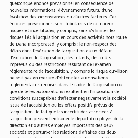
quelconque énoncé prévisionnel en conséquence de
nouvelles informations, d'événements futurs, d'une
évolution des circonstances ou d'autres facteurs. Ces
énoncés prévisionnels sont tributaires de nombreux
risques et incertitudes, y compris, sans s'y limiter, les
risques liés à l'acquisition en cours des activités hors route
de Dana Incorporated, y compris : le non-respect des
délais dans l'exécution de l'acquisition ou un défaut
d'exécution de l'acquisition ; des retards, des coûts
imprévus ou des restrictions résultant de l'examen
réglementaire de l'acquisition, y compris le risque qu'Allison
ne soit pas en mesure d'obtenir les autorisations
réglementaires requises dans le cadre de l'acquisition ou
que de telles autorisations résultent en l'imposition de
conditions susceptibles d'affecter négativement la société
issue de l'acquisition ou les effets positifs prévus de
l'acquisition ; le fait que les incertitudes associées à
l'acquisition peuvent entraîner le départ d'employés de la
direction et d'autres employés importants des deux
sociétés et perturber les relations d'affaires des deux