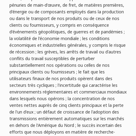
pénuries de main-d'œuvre, de fret, de matières premières,
d'énergie ou de composants employés dans la production
ou dans le transport de nos produits ou de ceux de nos
clients ou fournisseurs, y compris en conséquence
d'événements géopolitiques, de guerres et de pandémies ;
la volatilité de l'économie mondiale ; les conditions
économiques et industrielles générales, y compris le risque
de récession ; les grèves, les arrêts de travail ou d'autres
conflits du travail susceptibles de perturber
substantiellement nos opérations ou celles de nos
principaux clients ou fournisseurs ; le fait que les
utilisateurs finaux de nos produits opèrent dans des
secteurs très cycliques ; l'incertitude qui caractérise les
environnements réglementaires et commerciaux mondiaux
dans lesquels nous opérons ; la concentration de nos
ventes nettes auprès de cinq clients principaux et la perte
de l'un d'eux ; un défaut de croissance de l'adoption des
transmissions entièrement automatiques sur les marchés
en dehors de l'Amérique du Nord ; le succès incertain des
efforts que nous déployons en matière de recherche-