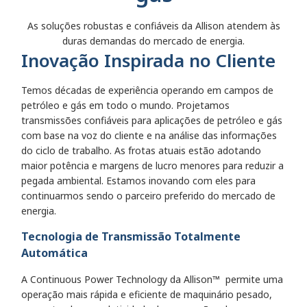
As soluções robustas e confiáveis da Allison atendem às
duras demandas do mercado de energia.
Inovação Inspirada no Cliente
Temos décadas de experiência operando em campos de
petróleo e gás em todo o mundo. Projetamos
transmissões confiáveis para aplicações de petróleo e gás
com base na voz do cliente e na análise das informações
do ciclo de trabalho. As frotas atuais estão adotando
maior potência e margens de lucro menores para reduzir a
pegada ambiental. Estamos inovando com eles para
continuarmos sendo o parceiro preferido do mercado de
energia.
Tecnologia de Transmissão Totalmente
Automática
A Continuous Power Technology da Allison™ permite uma
operação mais rápida e eficiente de maquinário pesado,