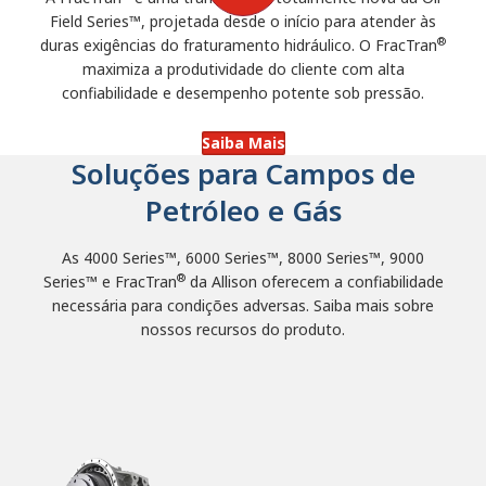
Field Series™, projetada desde o início para atender às
®
duras exigências do fraturamento hidráulico. O FracTran
maximiza a produtividade do cliente com alta
confiabilidade e desempenho potente sob pressão.
Saiba Mais
Soluções para Campos de
Petróleo e Gás
As 4000 Series™, 6000 Series™, 8000 Series™, 9000
®
Series™ e FracTran
da Allison oferecem a confiabilidade
necessária para condições adversas. Saiba mais sobre
nossos recursos do produto.