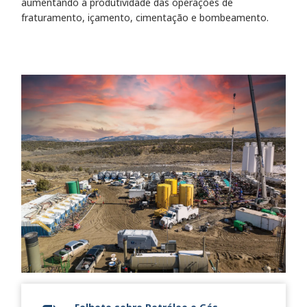
aumentando a produtividade das operações de
fraturamento, içamento, cimentação e bombeamento.