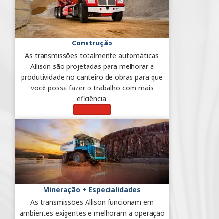
Construção
As transmissões totalmente automáticas
Allison são projetadas para melhorar a
produtividade no canteiro de obras para que
você possa fazer o trabalho com mais
eficiência.
Saiba Mais
Mineração + Especialidades
As transmissões Allison funcionam em
ambientes exigentes e melhoram a operação