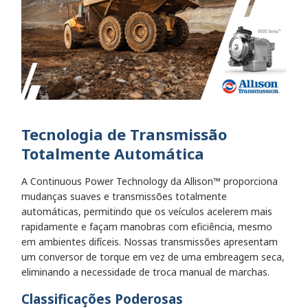
Tecnologia de Transmissão
Totalmente Automática
A Continuous Power Technology da Allison™ proporciona
mudanças suaves e transmissões totalmente
automáticas, permitindo que os veículos acelerem mais
rapidamente e façam manobras com eficiência, mesmo
em ambientes difíceis. Nossas transmissões apresentam
um conversor de torque em vez de uma embreagem seca,
eliminando a necessidade de troca manual de marchas.
Classificações Poderosas