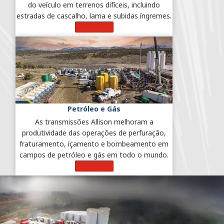
do veículo em terrenos difíceis, incluindo
estradas de cascalho, lama e subidas íngremes.
Saiba Mais
Petróleo e Gás
As transmissões Allison melhoram a
produtividade das operações de perfuração,
fraturamento, içamento e bombeamento em
campos de petróleo e gás em todo o mundo.
Saiba Mais