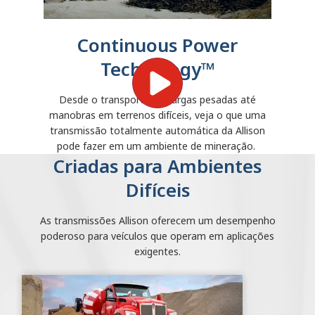
Continuous Power
Technology™
Desde o transporte de cargas pesadas até
manobras em terrenos difíceis, veja o que uma
transmissão totalmente automática da Allison
pode fazer em um ambiente de mineração.
Criadas para Ambientes
Difíceis
As transmissões Allison oferecem um desempenho
poderoso para veículos que operam em aplicações
exigentes.