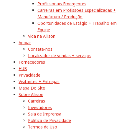
Profissionais Emergentes
Carreiras em Profissões Especializadas +
Manufatura / Produção
Oportunidades de Estágio + Trabalho em
Equipe
Vida na Allison
Apoiar
Contate-nos
Localizador de vendas + serviços
Fornecedores
HUB
Privacidade
Visitantes + Entregas
Mapa Do Site
Sobre Allison
Carreiras
Investidores
Sala de Imprensa
Política de Privacidade
Termos de Uso