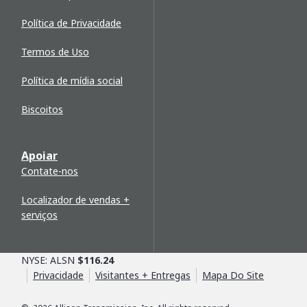
Política de Privacidade
Termos de Uso
Política de mídia social
Biscoitos
Apoiar
Contate-nos
Localizador de vendas +
serviços
NYSE: ALSN
$116.24
Privacidade
Visitantes + Entregas
Mapa Do Site