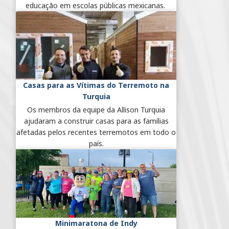
educação em escolas públicas mexicanas.
Casas para as Vítimas do Terremoto na
Turquia
Os membros da equipe da Allison Turquia
ajudaram a construir casas para as famílias
afetadas pelos recentes terremotos em todo o
país.
Minimaratona de Indy