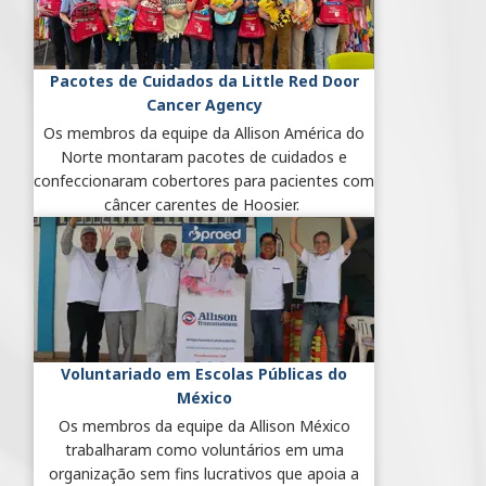
Pacotes de Cuidados da Little Red Door
Cancer Agency
Os membros da equipe da Allison América do
Norte montaram pacotes de cuidados e
confeccionaram cobertores para pacientes com
câncer carentes de Hoosier.
Voluntariado em Escolas Públicas do
México
Os membros da equipe da Allison México
trabalharam como voluntários em uma
organização sem fins lucrativos que apoia a