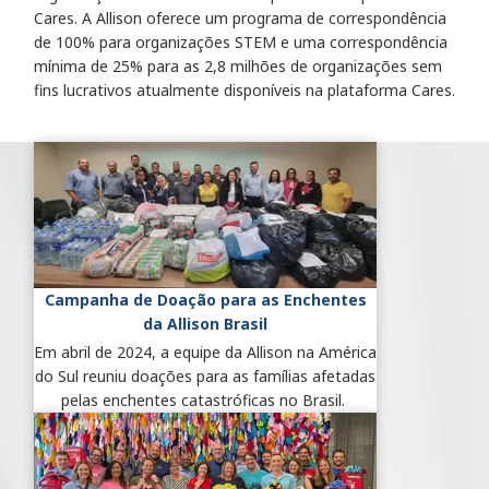
Cares. A Allison oferece um programa de correspondência
de 100% para organizações STEM e uma correspondência
mínima de 25% para as 2,8 milhões de organizações sem
fins lucrativos atualmente disponíveis na plataforma Cares.
Campanha de Doação para as Enchentes
da Allison Brasil
Em abril de 2024, a equipe da Allison na América
do Sul reuniu doações para as famílias afetadas
pelas enchentes catastróficas no Brasil.