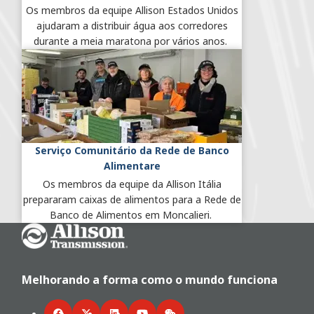
Os membros da equipe Allison Estados Unidos
ajudaram a distribuir água aos corredores
durante a meia maratona por vários anos.
Serviço Comunitário da Rede de Banco
Alimentare
Os membros da equipe da Allison Itália
prepararam caixas de alimentos para a Rede de
Banco de Alimentos em Moncalieri.
Go Home
Melhorando a forma como o mundo funciona