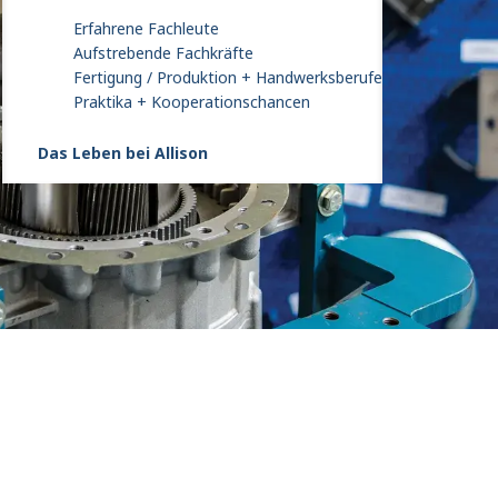
Erfahrene Fachleute
Aufstrebende Fachkräfte
Fertigung / Produktion + Handwerksberufe
Praktika + Kooperationschancen
Das Leben bei Allison