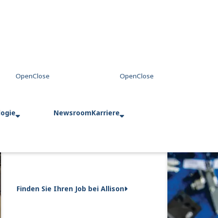
logie
Newsroom
Karriere
Finden Sie Ihren Job bei Allison