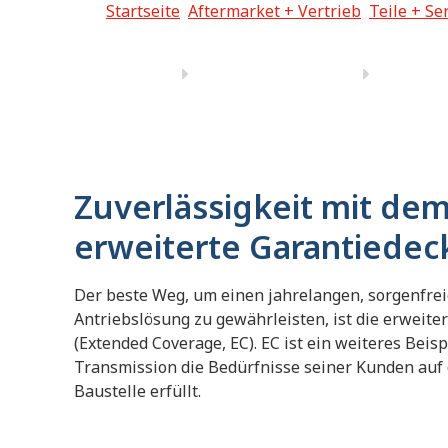
Startseite
Aftermarket + Vertrieb
Teile + Se
Zuverlässigkeit mit dem
erweiterte Garantiede
Der beste Weg, um einen jahrelangen, sorgenfrei
Antriebslösung zu gewährleisten, ist die erweite
(Extended Coverage, EC). EC ist ein weiteres Beispi
Transmission die Bedürfnisse seiner Kunden auf 
Baustelle erfüllt.