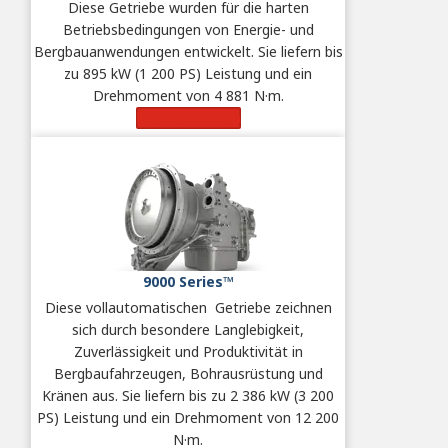
Diese Getriebe wurden für die harten
Betriebsbedingungen von Energie- und
Bergbauanwendungen entwickelt. Sie liefern bis
zu 895 kW (1 200 PS) Leistung und ein
Drehmoment von 4 881 N·m.
Mehr erfahren
9000 Series™
Diese vollautomatischen
Getriebe zeichnen
sich durch besondere Langlebigkeit,
Zuverlässigkeit und Produktivität in
Bergbaufahrzeugen, Bohrausrüstung und
Kränen aus. Sie liefern bis zu 2 386 kW (3 200
PS) Leistung und ein Drehmoment von 12 200
N·m.