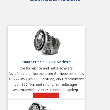
1000 Series™ + 2000 Series™
Die für leichte und mittelschwere
Nutzfahrzeuge konzipierten Getriebe liefern bis
zu 272 kW (365 PS) Leistung, ein Drehmoment
von 950 N·m und sind für ein zulässiges
Gesamtgewicht von 15 Tonnen ausgelegt.
Mehr erfahren