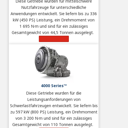
Diese Getriebe wurden für mittelschwere
Nutzfahrzeuge für unterschiedliche
Anwendungen entwickelt. Sie liefern bis zu 336
kW (450 PS) Leistung, ein Drehmoment von
1 695 N·m und sind für ein zulässiges
Gesamtgewicht von 44,5 Tonnen ausgelegt.
Mehr erfahren
4000 Series™
Diese Getriebe wurden für die
Leistungsanforderungen von
Schwerlastfahrzeugen entwickelt. Sie liefern bis
zu 597 kW (800 PS) Leistung, ein Drehmoment
von 3 200 N·m und sind für ein zulässiges
Gesamtgewicht von 110 Tonnen ausgelegt.