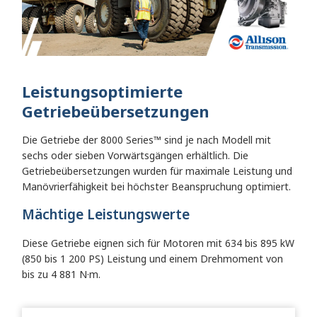
Leistungsoptimierte
Getriebeübersetzungen
Die Getriebe der 8000 Series™ sind je nach Modell mit
sechs oder sieben Vorwärtsgängen erhältlich. Die
Getriebeübersetzungen wurden für maximale Leistung und
Manövrierfähigkeit bei höchster Beanspruchung optimiert.
Mächtige Leistungswerte
Diese Getriebe eignen sich für Motoren mit 634 bis 895 kW
(850 bis 1 200 PS) Leistung und einem Drehmoment von
bis zu 4 881 N·m.