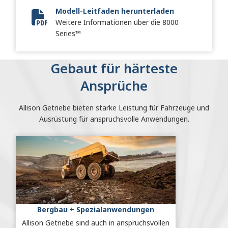
Modell-Leitfaden herunterladen
Weitere Informationen über die 8000
Vocational Model Guide Digital
Series™
Gebaut für härteste
Ansprüche
Allison Getriebe bieten starke Leistung für Fahrzeuge und
Ausrüstung für anspruchsvolle Anwendungen.
Bergbau + Spezialanwendungen
Allison Getriebe sind auch in anspruchsvollen