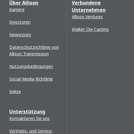
Über Allison
Verbundene
Karriere
Unternehmen
Allison Ventures
Investoren
Walker Die Casting
Newsroom
Datenschutzrichtlinie von
Allison Transmission
Nutzungsbedingungen
Social-Media-Richtlinie
Kekse
Unterstützung
Kontaktieren Sie uns
Vertriebs- und Service-