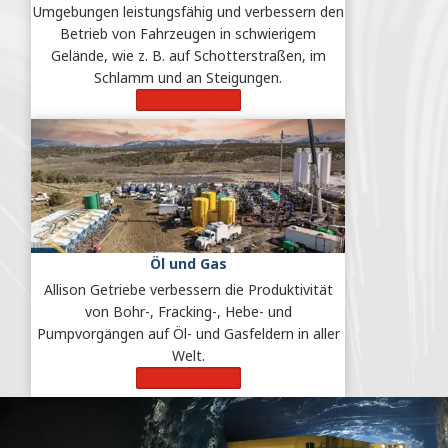
Umgebungen leistungsfähig und verbessern den
Betrieb von Fahrzeugen in schwierigem
Gelände, wie z. B. auf Schotterstraßen, im
Schlamm und an Steigungen.
Mehr erfahren
Öl und Gas
Allison Getriebe verbessern die Produktivität
von Bohr-, Fracking-, Hebe- und
Pumpvorgängen auf Öl- und Gasfeldern in aller
Welt.
Mehr erfahren