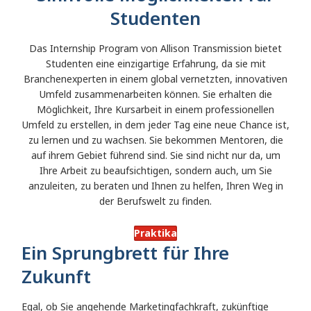
Studenten
Das Internship Program von Allison Transmission bietet
Studenten eine einzigartige Erfahrung, da sie mit
Branchenexperten in einem global vernetzten, innovativen
Umfeld zusammenarbeiten können. Sie erhalten die
Möglichkeit, Ihre Kursarbeit in einem professionellen
Umfeld zu erstellen, in dem jeder Tag eine neue Chance ist,
zu lernen und zu wachsen. Sie bekommen Mentoren, die
auf ihrem Gebiet führend sind. Sie sind nicht nur da, um
Ihre Arbeit zu beaufsichtigen, sondern auch, um Sie
anzuleiten, zu beraten und Ihnen zu helfen, Ihren Weg in
der Berufswelt zu finden.
Praktika
Ein Sprungbrett für Ihre
Zukunft
Egal, ob Sie angehende Marketingfachkraft, zukünftige