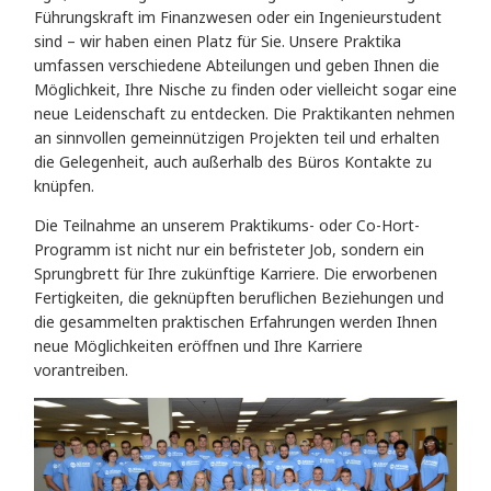
Führungskraft im Finanzwesen oder ein Ingenieurstudent
sind – wir haben einen Platz für Sie. Unsere Praktika
umfassen verschiedene Abteilungen und geben Ihnen die
Möglichkeit, Ihre Nische zu finden oder vielleicht sogar eine
neue Leidenschaft zu entdecken. Die Praktikanten nehmen
an sinnvollen gemeinnützigen Projekten teil und erhalten
die Gelegenheit, auch außerhalb des Büros Kontakte zu
knüpfen.
Die Teilnahme an unserem Praktikums- oder Co-Hort-
Programm ist nicht nur ein befristeter Job, sondern ein
Sprungbrett für Ihre zukünftige Karriere. Die erworbenen
Fertigkeiten, die geknüpften beruflichen Beziehungen und
die gesammelten praktischen Erfahrungen werden Ihnen
neue Möglichkeiten eröffnen und Ihre Karriere
vorantreiben.