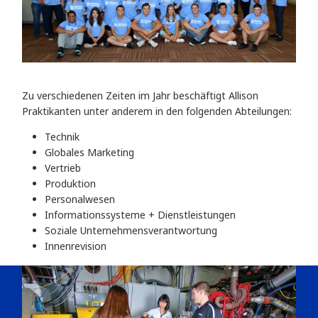
Zu verschiedenen Zeiten im Jahr beschäftigt Allison
Praktikanten unter anderem in den folgenden Abteilungen:
Technik
Globales Marketing
Vertrieb
Produktion
Personalwesen
Informationssysteme + Dienstleistungen
Soziale Unternehmensverantwortung
Innenrevision