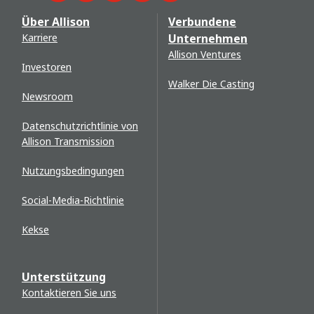
Über Allison
Verbundene
Karriere
Unternehmen
Allison Ventures
Investoren
Walker Die Casting
Newsroom
Datenschutzrichtlinie von
Allison Transmission
Nutzungsbedingungen
Social-Media-Richtlinie
Kekse
Unterstützung
Kontaktieren Sie uns