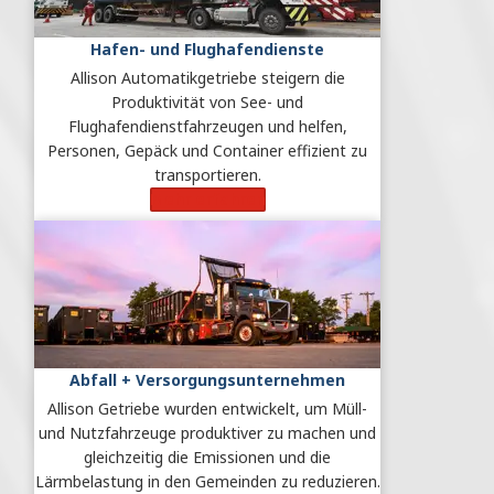
Hafen- und Flughafendienste
Allison Automatikgetriebe steigern die
Produktivität von See- und
Flughafendienstfahrzeugen und helfen,
Personen, Gepäck und Container effizient zu
transportieren.
Mehr erfahren
Abfall + Versorgungsunternehmen
Allison Getriebe wurden entwickelt, um Müll-
und Nutzfahrzeuge produktiver zu machen und
gleichzeitig die Emissionen und die
Lärmbelastung in den Gemeinden zu reduzieren.