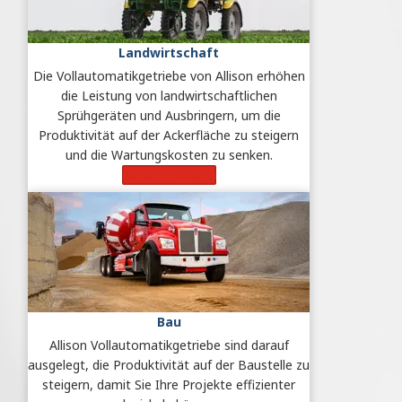
Landwirtschaft
Die Vollautomatikgetriebe von Allison erhöhen
die Leistung von landwirtschaftlichen
Sprühgeräten und Ausbringern, um die
Produktivität auf der Ackerfläche zu steigern
und die Wartungskosten zu senken.
Mehr erfahren
Bau
Allison Vollautomatikgetriebe sind darauf
ausgelegt, die Produktivität auf der Baustelle zu
steigern, damit Sie Ihre Projekte effizienter