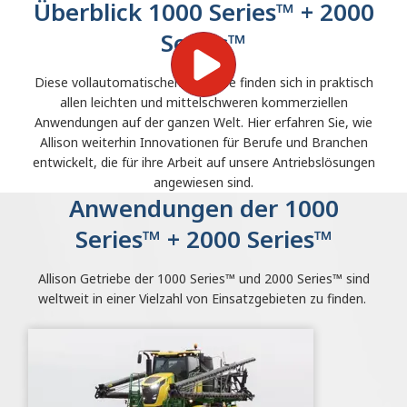
Überblick 1000 Series™ + 2000
Series™
Diese vollautomatischen Getriebe finden sich in praktisch
allen leichten und mittelschweren kommerziellen
Anwendungen auf der ganzen Welt. Hier erfahren Sie, wie
Allison weiterhin Innovationen für Berufe und Branchen
entwickelt, die für ihre Arbeit auf unsere Antriebslösungen
angewiesen sind.
Anwendungen der 1000
Series™ + 2000 Series™
Allison Getriebe der 1000 Series™ und 2000 Series™ sind
weltweit in einer Vielzahl von Einsatzgebieten zu finden.