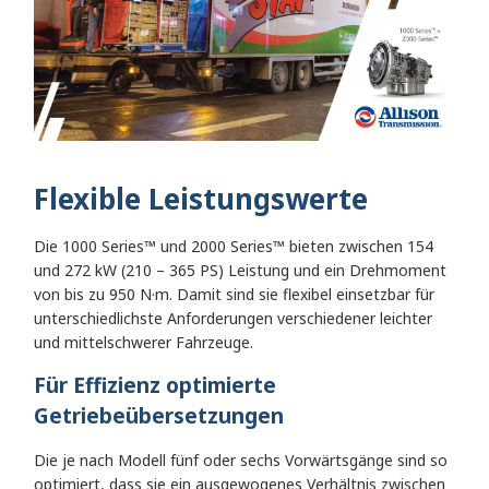
Flexible Leistungswerte
Die 1000 Series™ und 2000 Series™ bieten zwischen 154
und 272 kW (210 – 365 PS) Leistung und ein Drehmoment
von bis zu 950 N·m. Damit sind sie flexibel einsetzbar für
unterschiedlichste Anforderungen verschiedener leichter
und mittelschwerer Fahrzeuge.
Für Effizienz optimierte
Getriebeübersetzungen
Die je nach Modell fünf oder sechs Vorwärtsgänge sind so
optimiert, dass sie ein ausgewogenes Verhältnis zwischen