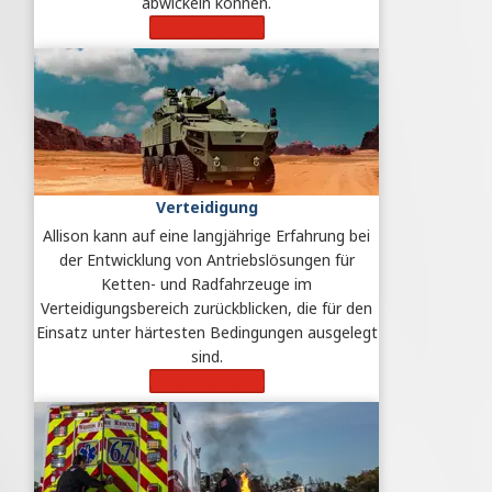
abwickeln können.
Mehr erfahren
Verteidigung
Allison kann auf eine langjährige Erfahrung bei
der Entwicklung von Antriebslösungen für
Ketten- und Radfahrzeuge im
Verteidigungsbereich zurückblicken, die für den
Einsatz unter härtesten Bedingungen ausgelegt
sind.
Mehr erfahren