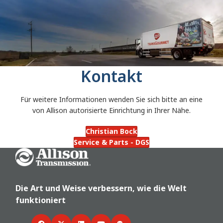
Kontakt
Für weitere Informationen wenden Sie sich bitte an eine
von Allison autorisierte Einrichtung in Ihrer Nähe.
Christian Bock
Service & Parts - DGS
Go Home
Die Art und Weise verbessern, wie die Welt
funktioniert