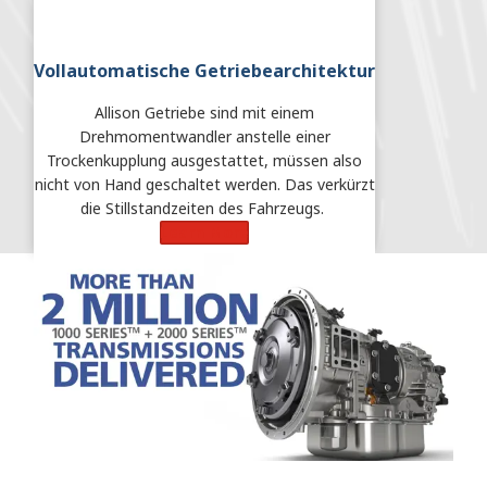
Vollautomatische Getriebearchitektur
Allison Getriebe sind mit einem
Drehmomentwandler anstelle einer
Trockenkupplung ausgestattet, müssen also
nicht von Hand geschaltet werden. Das verkürzt
die Stillstandzeiten des Fahrzeugs.
Learn More