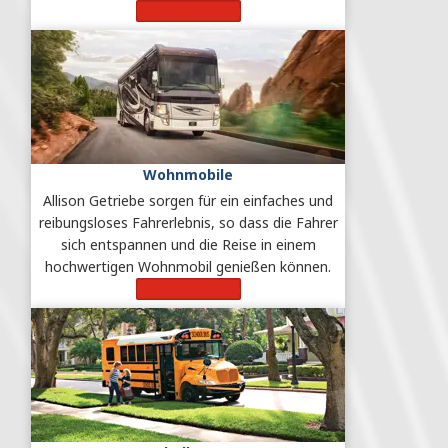
Mehr erfahren
Wohnmobile
Allison Getriebe sorgen für ein einfaches und
reibungsloses Fahrerlebnis, so dass die Fahrer
sich entspannen und die Reise in einem
hochwertigen Wohnmobil genießen können.
Mehr erfahren