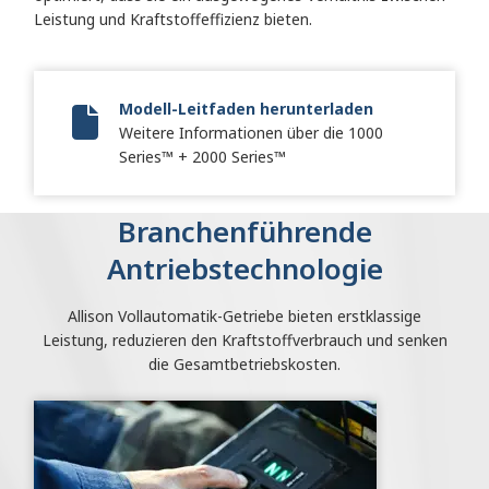
Leistung und Kraftstoffeffizienz bieten.
Modell-Leitfaden herunterladen
Weitere Informationen über die 1000
Vocational Model Guide Digital
Series™ + 2000 Series™
Branchenführende
Antriebstechnologie
Allison Vollautomatik-Getriebe bieten erstklassige
Leistung, reduzieren den Kraftstoffverbrauch und senken
die Gesamtbetriebskosten.