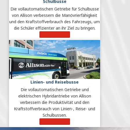
Schulbusse
Die vollautomatischen Getriebe für Schulbusse
von Allison verbessern die Manövrierfähigkeit
und den Kraftstoffverbrauch des Fahrzeugs, um
die Schüler effizienter an ihr Ziel zu bringen.
Mehr erfahren
Linien- und Reisebusse
Die vollautomatischen Getriebe und
elektrischen Hybridantriebe von Allison
verbessern die Produktivität und den
Kraftstoffverbrauch von Linien-, Reise- und
Schulbussen.
Mehr erfahren