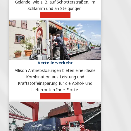
Gelände, wie z. B. auf Schotterstraßen, im
Schlamm und an Steigungen.
Mehr erfahren
Verteilerverkehr
Allison Antriebslösungen bieten eine ideale
Kombination aus Leistung und
Kraftstoffeinsparung für die Abhol- und
Lieferrouten Ihrer Flotte.
Mehr erfahren