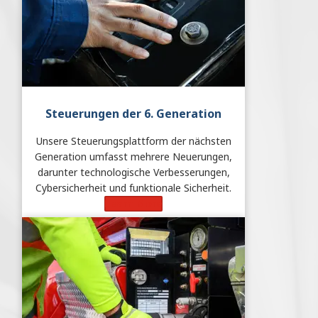
Steuerungen
der 6. Generation
Unsere Steuerungsplattform der nächsten
Generation umfasst mehrere Neuerungen,
darunter technologische Verbesserungen,
Cybersicherheit und funktionale Sicherheit.
Learn More