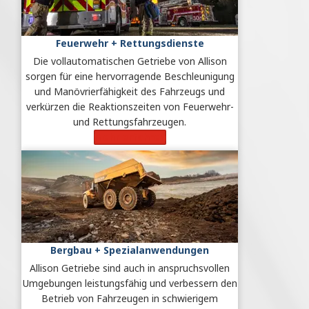
Feuerwehr + Rettungsdienste
Die vollautomatischen Getriebe von Allison
sorgen für eine hervorragende Beschleunigung
und Manövrierfähigkeit des Fahrzeugs und
verkürzen die Reaktionszeiten von Feuerwehr-
und Rettungsfahrzeugen.
Mehr erfahren
Bergbau + Spezialanwendungen
Allison Getriebe sind auch in anspruchsvollen
Umgebungen leistungsfähig und verbessern den
Betrieb von Fahrzeugen in schwierigem