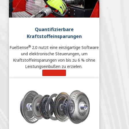
Quantifizierbare
Kraftstoffeinsparungen
®
FuelSense
2.0 nutzt eine einzigartige Software
und elektronische Steuerungen, um
Kraftstoffeinsparungen von bis zu 6 % ohne
Leistungseinbußen zu erzielen.
Learn More