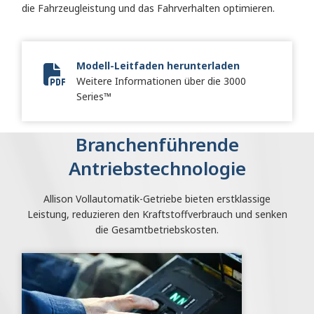
die Fahrzeugleistung und das Fahrverhalten optimieren.
Modell-Leitfaden herunterladen
Weitere Informationen über die 3000
Vocational Model Guide Digital
Series™
Branchenführende
Antriebstechnologie
Allison Vollautomatik-Getriebe bieten erstklassige
Leistung, reduzieren den Kraftstoffverbrauch und senken
die Gesamtbetriebskosten.