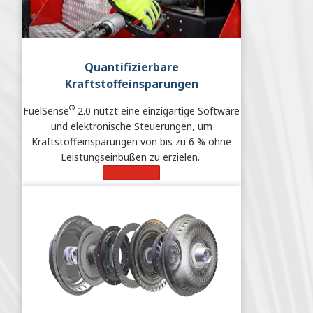
Quantifizierbare
Kraftstoffeinsparungen
®
FuelSense
2.0 nutzt eine einzigartige Software
und elektronische Steuerungen, um
Kraftstoffeinsparungen von bis zu 6 % ohne
Leistungseinbußen zu erzielen.
Learn More