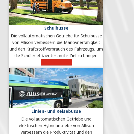
Schulbusse
Die vollautomatischen Getriebe für Schulbusse
von Allison verbessern die Manövrierfähigkeit
und den Kraftstoffverbrauch des Fahrzeugs, um
die Schüler effizienter an ihr Ziel zu bringen.
Mehr erfahren
Linien- und Reisebusse
Die vollautomatischen Getriebe und
elektrischen Hybridantriebe von Allison
verbessern die Produktivität und den