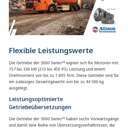
Flexible Leistungswerte
Die Getriebe der 3000 Series™ eignen sich für Motoren mit
157 bis 336 kW (210 bis 450 PS) Leistung und einem
Drehmoment von bis zu 1 695 N·m. Diese Getriebe sind für
ein zulässiges Gesamtgewicht von bis zu 44 500 kg
ausgelegt.
Leistungsoptimierte
Getriebeübersetzungen
Die Getriebe der 3000 Series™ haben sechs Vorwärtsgänge
und damit eine Reihe von Übersetzungsverhältnissen, die