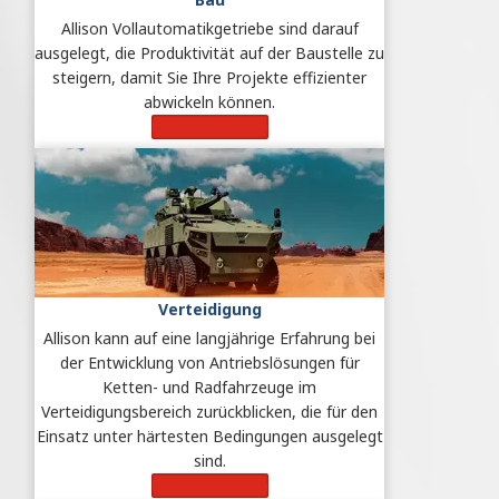
Allison Vollautomatikgetriebe sind darauf
ausgelegt, die Produktivität auf der Baustelle zu
steigern, damit Sie Ihre Projekte effizienter
abwickeln können.
Mehr erfahren
Verteidigung
Allison kann auf eine langjährige Erfahrung bei
der Entwicklung von Antriebslösungen für
Ketten- und Radfahrzeuge im
Verteidigungsbereich zurückblicken, die für den
Einsatz unter härtesten Bedingungen ausgelegt
sind.
Mehr erfahren