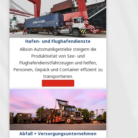
Hafen- und Flughafendienste
Allison Automatikgetriebe steigern die
Produktivität von See- und
Flughafendienstfahrzeugen und helfen,
Personen, Gepäck und Container effizient zu
transportieren.
Mehr erfahren
Abfall + Versorgungsunternehmen