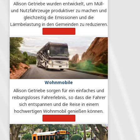
Allison Getriebe wurden entwickelt, um Müll-
und Nutzfahrzeuge produktiver zu machen und
gleichzeitig die Emissionen und die
Lärmbelastung in den Gemeinden zu reduzieren.
Mehr erfahren
Wohnmobile
Allison Getriebe sorgen für ein einfaches und
reibungsloses Fahrerlebnis, so dass die Fahrer
sich entspannen und die Reise in einem
hochwertigen Wohnmobil genießen können.
Mehr erfahren