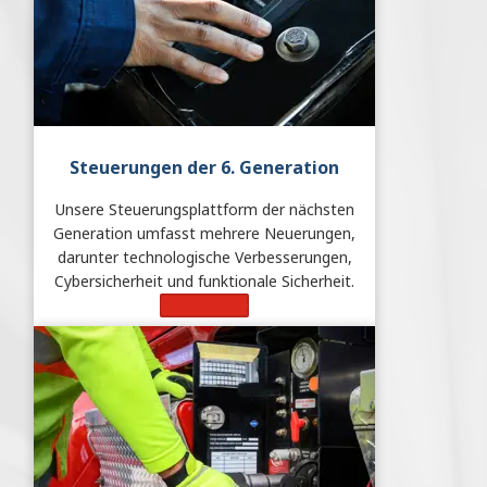
Steuerungen
der 6. Generation
Unsere Steuerungsplattform der nächsten
Generation umfasst mehrere Neuerungen,
darunter technologische Verbesserungen,
Cybersicherheit und funktionale Sicherheit.
Learn More