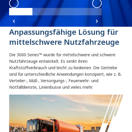
3000
:
3000 Angle 1
3000
:
3000 Angl
Anpassungsfähige Lösung für
mittelschwere Nutzfahrzeuge
Die 3000 Series™ wurde für mittelschwere und schwere
Nutzfahrzeuge entwickelt. Es senkt ihren
Kraftstoffverbrauch und leicht zu bedienen. Die Getriebe
sind für unterschiedliche Anwendungen konzipiert, wie z. B.
Verteiler-, Müll-, Versorgungs-, Feuerwehr- und
Notfalldienste, Linienbusse und vieles mehr.