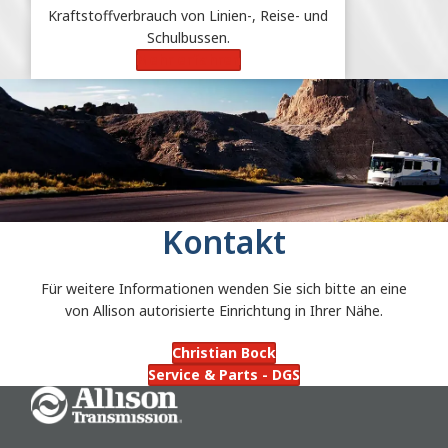
Kraftstoffverbrauch von Linien-, Reise- und
Schulbussen.
Mehr erfahren
Kontakt
Für weitere Informationen wenden Sie sich bitte an eine
von Allison autorisierte Einrichtung in Ihrer Nähe.
Christian Bock
Service & Parts - DGS
Go Home