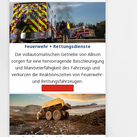
Feuerwehr + Rettungsdienste
Die vollautomatischen Getriebe von Allison
sorgen für eine hervorragende Beschleunigung
und Manövrierfähigkeit des Fahrzeugs und
verkürzen die Reaktionszeiten von Feuerwehr-
und Rettungsfahrzeugen.
Mehr erfahren