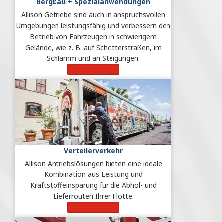
Bergbau + Spezialanwendungen
Allison Getriebe sind auch in anspruchsvollen
Umgebungen leistungsfähig und verbessern den
Betrieb von Fahrzeugen in schwierigem
Gelände, wie z. B. auf Schotterstraßen, im
Schlamm und an Steigungen.
Mehr erfahren
Verteilerverkehr
Allison Antriebslösungen bieten eine ideale
Kombination aus Leistung und
Kraftstoffeinsparung für die Abhol- und
Lieferrouten Ihrer Flotte.
Mehr erfahren