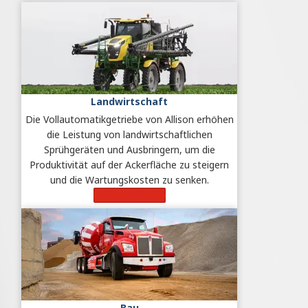
Landwirtschaft
Die Vollautomatikgetriebe von Allison erhöhen
die Leistung von landwirtschaftlichen
Sprühgeräten und Ausbringern, um die
Produktivität auf der Ackerfläche zu steigern
und die Wartungskosten zu senken.
Mehr erfahren
Bau