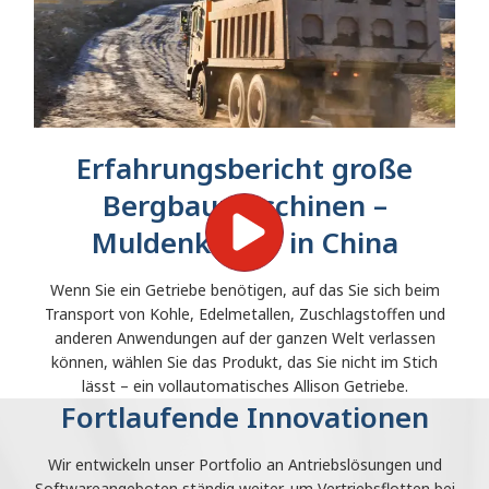
Erfahrungsbericht große
Bergbaumaschinen –
Muldenkipper in China
Wenn Sie ein Getriebe benötigen, auf das Sie sich beim
Transport von Kohle, Edelmetallen, Zuschlagstoffen und
anderen Anwendungen auf der ganzen Welt verlassen
können, wählen Sie das Produkt, das Sie nicht im Stich
lässt – ein vollautomatisches Allison Getriebe.
Fortlaufende Innovationen
Wir entwickeln unser Portfolio an Antriebslösungen und
Softwareangeboten ständig weiter, um Vertriebsflotten bei