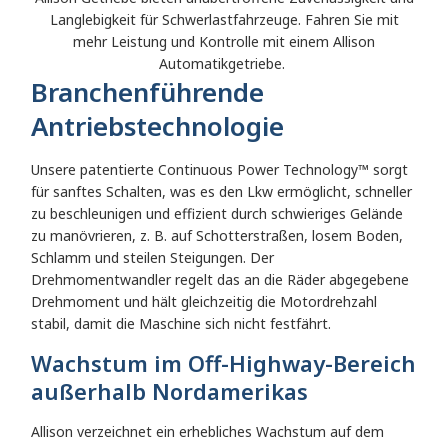
Langlebigkeit für Schwerlastfahrzeuge. Fahren Sie mit
mehr Leistung und Kontrolle mit einem Allison
Automatikgetriebe.
Branchenführende
Antriebstechnologie
Unsere patentierte Continuous Power Technology™ sorgt
für sanftes Schalten, was es den Lkw ermöglicht, schneller
zu beschleunigen und effizient durch schwieriges Gelände
zu manövrieren, z. B. auf Schotterstraßen, losem Boden,
Schlamm und steilen Steigungen. Der
Drehmomentwandler regelt das an die Räder abgegebene
Drehmoment und hält gleichzeitig die Motordrehzahl
stabil, damit die Maschine sich nicht festfährt.
Wachstum im Off-Highway-Bereich
außerhalb Nordamerikas
Allison verzeichnet ein erhebliches Wachstum auf dem