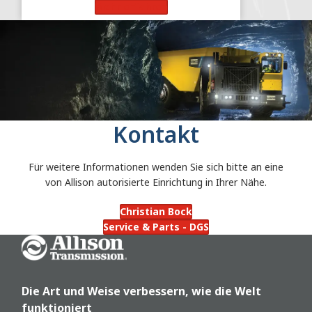
Mehr erfahren
Kontakt
Für weitere Informationen wenden Sie sich bitte an eine
von Allison autorisierte Einrichtung in Ihrer Nähe.
Christian Bock
Service & Parts - DGS
Go Home
Die Art und Weise verbessern, wie die Welt
funktioniert