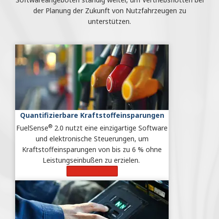
der Planung der Zukunft von Nutzfahrzeugen zu
unterstützen.
Quantifizierbare Kraftstoffeinsparungen
®
FuelSense
2.0 nutzt eine einzigartige Software
und elektronische Steuerungen, um
Kraftstoffeinsparungen von bis zu 6 % ohne
Leistungseinbußen zu erzielen.
Mehr erfahren