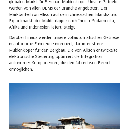
globalen Markt für Bergbau-Muldenkipper. Unsere Getriebe
werden von allen OEMs der Branche angeboten. Der
Marktanteil von Allison auf dem chinesischen Inlands- und
Exportmarkt, der Muldenkipper nach Indien, Südamerika,
Afrika und Indonesien liefert, steigt.
Darüber hinaus werden unsere vollautomatischen Getriebe
in autonome Fahrzeuge integriert, darunter starre
Muldenkipper für den Bergbau. Die von Allison entwickelte
elektronische Steuerung optimiert die Integration
autonomer Komponenten, die den fahrerlosen Betrieb
ermöglichen.