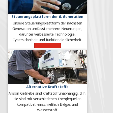
Steuerungsplattform der 6. Generation
Unsere Steuerungsplattform der nächsten
Generation umfasst mehrere Neuerungen,
darunter verbesserte Technologie,
Cybersicherheit und funktionale Sicherheit.
Mehr erfahren
Alternative Kraftstoffe
Allison Getriebe sind kraftstoffunabhängig, d. h.
sie sind mit verschiedenen Energiequellen
kompatibel, einschließlich Erdgas und
Wasserstoff.