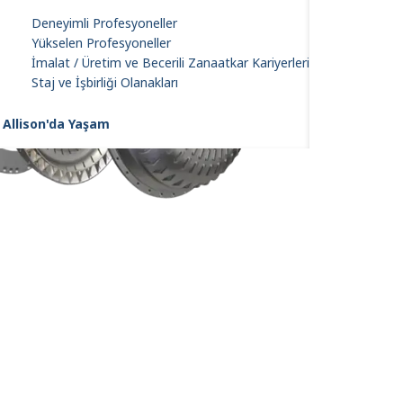
Deneyimli Profesyoneller
Yükselen Profesyoneller
İmalat / Üretim ve Becerili Zanaatkar Kariyerleri
Staj ve İşbirliği Olanakları
Allison'da Yaşam