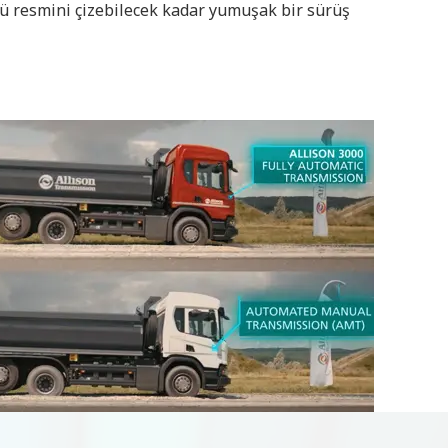
ü resmini çizebilecek kadar yumuşak bir sürüş