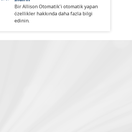
Bir Allison Otomatik'i otomatik yapan
özellikler hakkında daha fazla bilgi
edinin.