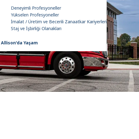
Deneyimli Profesyoneller
Yükselen Profesyoneller
İmalat / Üretim ve Becerili Zanaatkar Kariyerleri
Staj ve İşbirliği Olanakları
Allison'da Yaşam