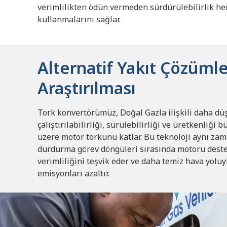
verimlilikten ödün vermeden sürdürülebilirlik he
kullanmalarını sağlar.
Alternatif Yakıt Çözümle
Araştırılması
Tork konvertörümüz, Doğal Gazla ilişkili daha düş
çalıştırılabilirliği, sürülebilirliği ve üretkenliği 
üzere motor torkunu katlar.
Bu teknoloji aynı zam
durdurma görev döngüleri sırasında motoru deste
verimliliğini teşvik eder ve daha temiz hava yoluy
emisyonları azaltır.