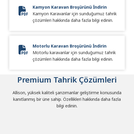
Kamyon Karavan Broşürünü İndirin
Kamyon Karavanlar için sunduğumuz tahrik
2024 Truck RV Brochure
çözümleri hakkında daha fazla bilgi edinin.
Motorlu Karavan Broşürünü İndirin
Motorlu karavanlar için sunduğumuz tahrik
2024 Motorhome Brochure
çözümleri hakkında daha fazla bilgi edinin.
Premium Tahrik Çözümleri
Allison, yüksek kaliteli şanzımanlar geliştirme konusunda
kanıtlanmış bir üne sahip. Özellikleri hakkında daha fazla
bilgi edinin.