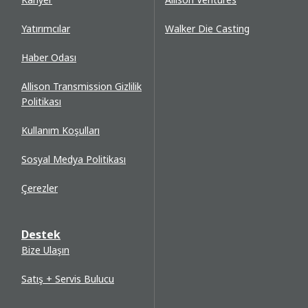
Yatırımcılar
Walker Die Casting
Haber Odası
Allison Transmission Gizlilik
Politikası
Kullanım Koşulları
Sosyal Medya Politikası
Çerezler
Destek
Bize Ulaşın
Satış + Servis Bulucu