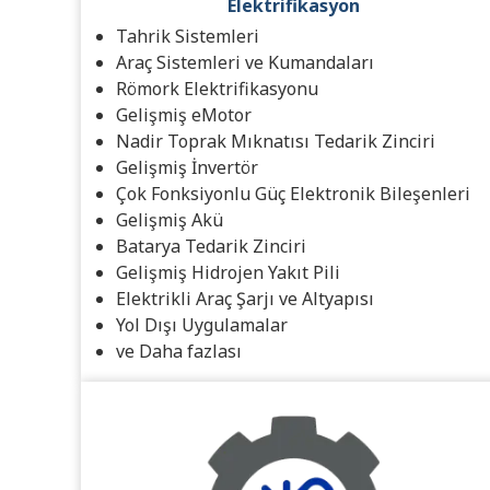
Elektrifikasyon
Tahrik Sistemleri
Araç Sistemleri ve Kumandaları
Römork Elektrifikasyonu
Gelişmiş eMotor
Nadir Toprak Mıknatısı Tedarik Zinciri
Gelişmiş İnvertör
Çok Fonksiyonlu Güç Elektronik Bileşenleri
Gelişmiş Akü
Batarya Tedarik Zinciri
Gelişmiş Hidrojen Yakıt Pili
Elektrikli Araç Şarjı ve Altyapısı
Yol Dışı Uygulamalar
ve Daha fazlası