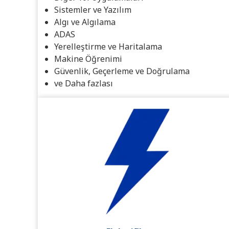
Sistemler ve Yazılım
Algı ve Algılama
ADAS
Yerelleştirme ve Haritalama
Makine Öğrenimi
Güvenlik, Geçerleme ve Doğrulama
ve Daha fazlası