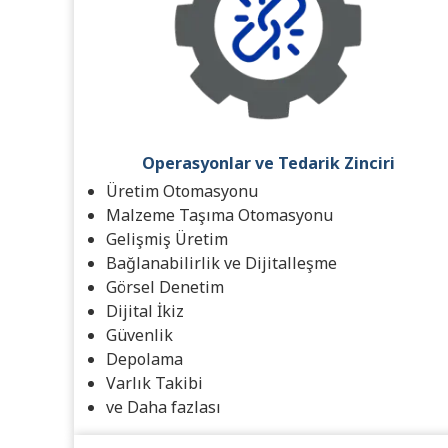
Operasyonlar ve Tedarik Zinciri
Üretim Otomasyonu
Malzeme Taşıma Otomasyonu
Gelişmiş Üretim
Bağlanabilirlik ve Dijitalleşme
Görsel Denetim
Dijital İkiz
Güvenlik
Depolama
Varlık Takibi
ve Daha fazlası