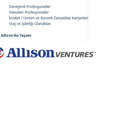
Deneyimli Profesyoneller
Yükselen Profesyoneller
İmalat / Üretim ve Becerili Zanaatkar Kariyerleri
Staj ve İşbirliği Olanakları
e
Allison'da Yaşam