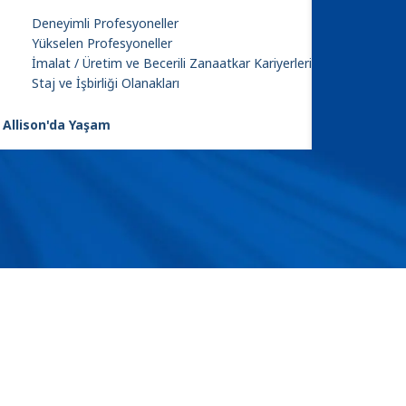
Deneyimli Profesyoneller
Yükselen Profesyoneller
İmalat / Üretim ve Becerili Zanaatkar Kariyerleri
Staj ve İşbirliği Olanakları
Allison'da Yaşam