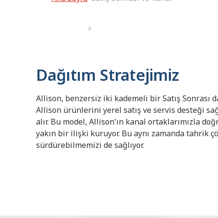
Dağıtım Stratejimiz
Allison, benzersiz iki kademeli bir Satış Sonrası d
Allison ürünlerini yerel satış ve servis desteği sa
alır. Bu model, Allison'ın kanal ortaklarımızla do
yakın bir ilişki kuruyor. Bu aynı zamanda tahrik 
sürdürebilmemizi de sağlıyor.