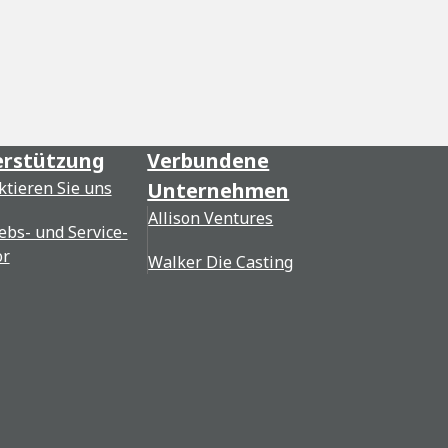
rstützung
Verbundene
ktieren Sie uns
Unternehmen
Allison Ventures
ebs- und Service-
or
Walker Die Casting