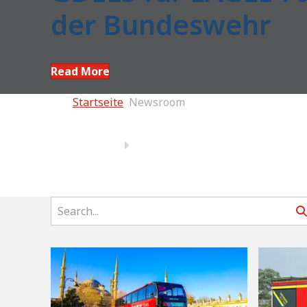
der Bundeswehr
Read More
Startseite
Newsroom