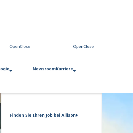
logie
Newsroom
Karriere
Finden Sie Ihren Job bei Allison