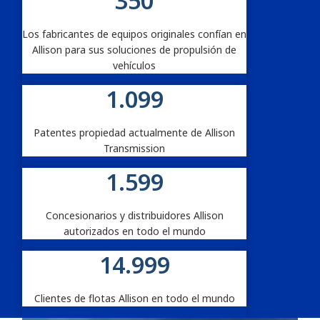
350
Los fabricantes de equipos originales confían en
Allison para sus soluciones de propulsión de
vehículos
1.100
Patentes propiedad actualmente de Allison
Transmission
1.600
Concesionarios y distribuidores Allison
autorizados en todo el mundo
15.000
Clientes de flotas Allison en todo el mundo