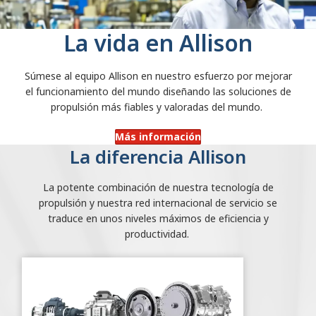
La vida en Allison
Súmese al equipo Allison en nuestro esfuerzo por mejorar
el funcionamiento del mundo diseñando las soluciones de
propulsión más fiables y valoradas del mundo.
Más información
La diferencia Allison
La potente combinación de nuestra tecnología de
propulsión y nuestra red internacional de servicio se
traduce en unos niveles máximos de eficiencia y
productividad.