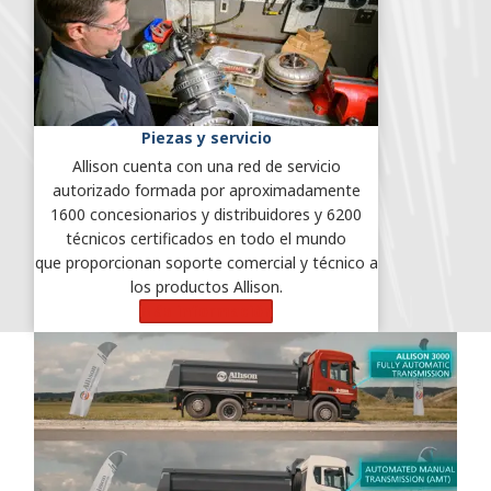
Piezas y servicio
Allison cuenta con una red de servicio
autorizado formada por aproximadamente
1600 concesionarios y distribuidores y 6200
técnicos certificados en todo el mundo
que proporcionan soporte comercial y técnico a
los productos Allison.
Más información