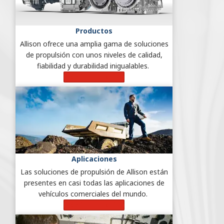
Productos
Allison ofrece una amplia gama de soluciones
de propulsión con unos niveles de calidad,
fiabilidad y durabilidad inigualables.
Más información
Aplicaciones
Las soluciones de propulsión de Allison están
presentes en casi todas las aplicaciones de
vehículos comerciales del mundo.
Más información