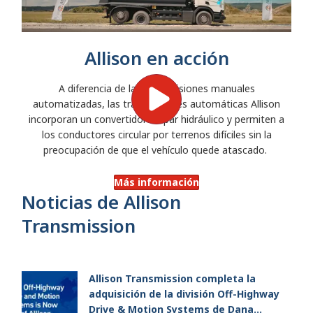
Allison en acción
A diferencia de las transmisiones manuales
automatizadas, las transmisiones automáticas Allison
incorporan un convertidor de par hidráulico y permiten a
los conductores circular por terrenos difíciles sin la
preocupación de que el vehículo quede atascado.
Más información
Noticias de Allison
Transmission
Allison Transmission completa la
adquisición de la división Off-Highway
Drive & Motion Systems de Dana