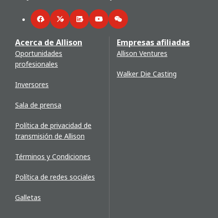
Facebook
Twitter
LinkedIn
YouTube
WeChat
Acerca de Allison
Empresas afiliadas
Oportunidades
Allison Ventures
profesionales
Walker Die Casting
Inversores
Sala de prensa
Política de privacidad de
transmisión de Allison
Términos y Condiciones
Política de redes sociales
Galletas