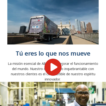
Tú eres lo que nos mueve
La misión esencial de Allison es mejorar el funcionamiento
del mundo. Nuestro compromiso inquebrantable con
nuestros clientes es el combustible de nuestro espíritu
innovador.