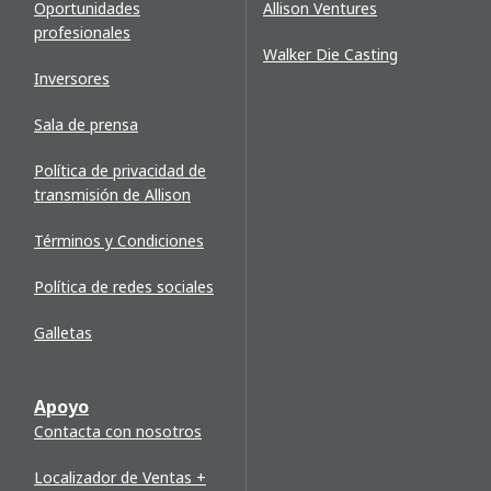
Oportunidades
Allison Ventures
profesionales
Walker Die Casting
Inversores
Sala de prensa
Política de privacidad de
transmisión de Allison
Términos y Condiciones
Política de redes sociales
Galletas
Apoyo
Contacta con nosotros
Localizador de Ventas +