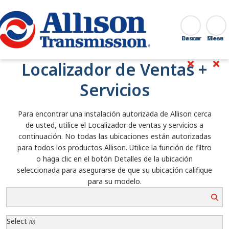
Go Home
Buscar
Cerrar
Localizador de Ventas +
Servicios
Para encontrar una instalación autorizada de Allison cerca
de usted, utilice el Localizador de ventas y servicios a
continuación. No todas las ubicaciones están autorizadas
para todos los productos Allison. Utilice la función de filtro
o haga clic en el botón Detalles de la ubicación
seleccionada para asegurarse de que su ubicación califique
para su modelo.
Select
(0)