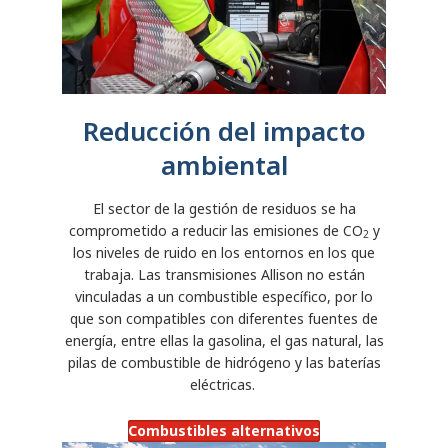
Reducción del impacto
ambiental
El sector de la gestión de residuos se ha
comprometido a reducir las emisiones de CO
y
2
los niveles de ruido en los entornos en los que
trabaja. Las transmisiones Allison no están
vinculadas a un combustible específico, por lo
que son compatibles con diferentes fuentes de
energía, entre ellas la gasolina, el gas natural, las
pilas de combustible de hidrógeno y las baterías
eléctricas.
Combustibles alternativos