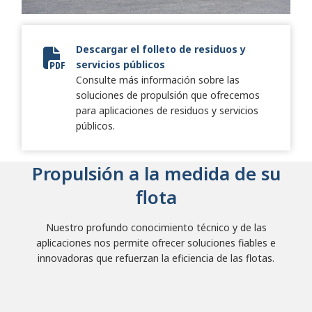
Descargar el folleto de residuos y
servicios públicos
SA8906ES Refuse Keystone Brochure EMEA_SPANISH_digi
Consulte más información sobre las
soluciones de propulsión que ofrecemos
para aplicaciones de residuos y servicios
públicos.
Propulsión a la medida de su
flota
Nuestro profundo conocimiento técnico y de las
aplicaciones nos permite ofrecer soluciones fiables e
innovadoras que refuerzan la eficiencia de las flotas.