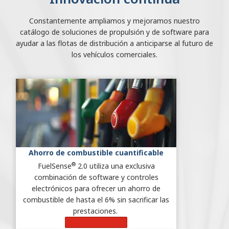
Constantemente ampliamos y mejoramos nuestro
catálogo de soluciones de propulsión y de software para
ayudar a las flotas de distribución a anticiparse al futuro de
los vehículos comerciales.
Ahorro de combustible cuantificable
®
FuelSense
2.0 utiliza una exclusiva
combinación de software y controles
electrónicos para ofrecer un ahorro de
combustible de hasta el 6% sin sacrificar las
prestaciones.
Más información