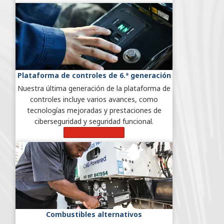
Plataforma de controles de 6.ª generación
Nuestra última generación de la plataforma de
controles incluye varios avances, como
tecnologías mejoradas y prestaciones de
ciberseguridad y seguridad funcional.
Más información
Combustibles alternativos