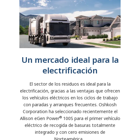
Un mercado ideal para la
electrificación
El sector de los residuos es ideal para la
electrificación, gracias a las ventajas que ofrecen
los vehículos eléctricos en los ciclos de trabajo
con paradas y arranques frecuentes. Oshkosh
Corporation ha seleccionado recientemente el
®
Allison eGen Power
100S para el primer vehículo
eléctrico de recogida de basuras totalmente
integrado y con cero emisiones de
Norteamérica.