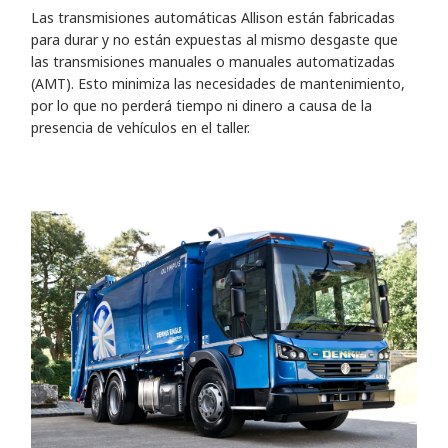
Las transmisiones automáticas Allison están fabricadas
para durar y no están expuestas al mismo desgaste que
las transmisiones manuales o manuales automatizadas
(AMT). Esto minimiza las necesidades de mantenimiento,
por lo que no perderá tiempo ni dinero a causa de la
presencia de vehículos en el taller.