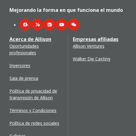
Mejorando la forma en que funciona el mundo
Facebook
Twitter
LinkedIn
YouTube
WeChat
Acerca de Allison
Empresas afiliadas
Oportunidades
Allison Ventures
profesionales
Walker Die Casting
Inversores
Sala de prensa
Política de privacidad de
transmisión de Allison
Términos y Condiciones
Política de redes sociales
Galletas