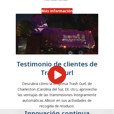
Más información
Testimonio de clientes de
Trash Gurl
Descubra cómo la empresa Trash Gurl, de
Charleston (Carolina del Sur, EE. UU.), aprovecha
las ventajas de las transmisiones íntegramente
automáticas Allison en sus actividades de
recogida de residuos.
Innovación continua