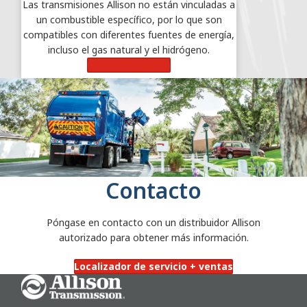
Las transmisiones Allison no están vinculadas a
un combustible específico, por lo que son
compatibles con diferentes fuentes de energía,
incluso el gas natural y el hidrógeno.
Más información
Contacto
Póngase en contacto con un distribuidor Allison
autorizado para obtener más información.
Localizador de servicio + ventas
Go Home