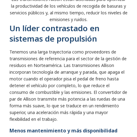
la productividad de los vehículos de recogida de basuras y
servicios públicos y, al mismo tiempo, reducir los niveles de
emisiones y ruidos.
Un líder contrastado en
sistemas de propulsión
Tenemos una larga trayectoria como proveedores de
transmisiones de referencia para el sector de la gestión de
residuos en Norteamérica. Las transmisiones Allison
incorporan tecnología de arranque y parada, que apaga el
motor cuando el operador pisa el pedal de freno hasta
detener el vehículo por completo, lo que reduce el
consumo de combustible y las emisiones. El convertidor de
par de Allison transmite más potencia a las ruedas de una
forma más suave, lo que se traduce en un rendimiento
superior, una aceleración más rápida y una mayor
flexibilidad en el trabajo.
Menos mantenimiento y más disponibilidad