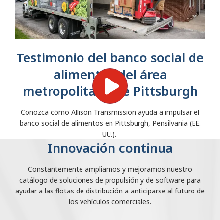
Testimonio del banco social de
alimentos del área
metropolitana de Pittsburgh
Conozca cómo Allison Transmission ayuda a impulsar el
banco social de alimentos en Pittsburgh, Pensilvania (EE.
UU.).
Innovación continua
Constantemente ampliamos y mejoramos nuestro
catálogo de soluciones de propulsión y de software para
ayudar a las flotas de distribución a anticiparse al futuro de
los vehículos comerciales.