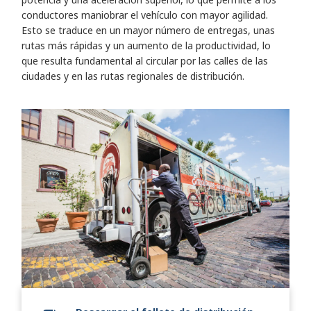
conductores maniobrar el vehículo con mayor agilidad.
Esto se traduce en un mayor número de entregas, unas
rutas más rápidas y un aumento de la productividad, lo
que resulta fundamental al circular por las calles de las
ciudades y en las rutas regionales de distribución.