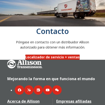
Contacto
Póngase en contacto con un distribuidor Allison
autorizado para obtener más información.
Localizador de servicio + ventas
Go Home
Mejorando la forma en que funciona el mundo
Facebook
Twitter
LinkedIn
YouTube
WeChat
Acerca de Allison
Empresas afiliadas