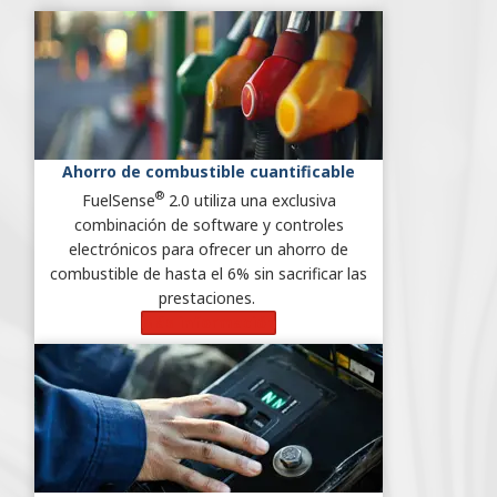
Ahorro de combustible cuantificable
®
FuelSense
2.0 utiliza una exclusiva
combinación de software y controles
electrónicos para ofrecer un ahorro de
combustible de hasta el 6% sin sacrificar las
prestaciones.
Más información