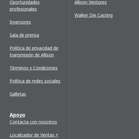
Oportunidades
Allison Ventures
profesionales
Walker Die Casting
Inversores
Sala de prensa
Política de privacidad de
transmisión de Allison
Términos y Condiciones
Política de redes sociales
Galletas
Apoyo
Contacta con nosotros
Localizador de Ventas +