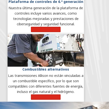
Plataforma de controles de 6.ª generación
Nuestra última generación de la plataforma de
controles incluye varios avances, como
tecnologías mejoradas y prestaciones de
ciberseguridad y seguridad funcional.
Más información
Combustibles alternativos
Las transmisiones Allison no están vinculadas a
un combustible específico, por lo que son
compatibles con diferentes fuentes de energía,
incluso el gas natural y el hidrógeno.
Más información