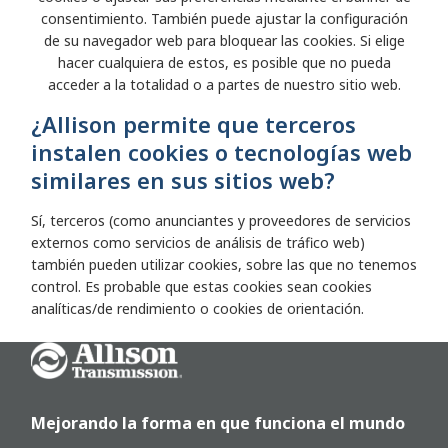
consentimiento. También puede ajustar la configuración
de su navegador web para bloquear las cookies. Si elige
hacer cualquiera de estos, es posible que no pueda
acceder a la totalidad o a partes de nuestro sitio web.
¿Allison permite que terceros
instalen cookies o tecnologías web
similares en sus sitios web?
Sí, terceros (como anunciantes y proveedores de servicios
externos como servicios de análisis de tráfico web)
también pueden utilizar cookies, sobre las que no tenemos
control. Es probable que estas cookies sean cookies
analíticas/de rendimiento o cookies de orientación.
Go Home
Mejorando la forma en que funciona el mundo