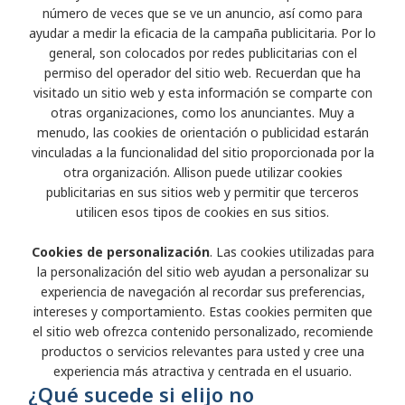
número de veces que se ve un anuncio, así como para
ayudar a medir la eficacia de la campaña publicitaria. Por lo
general, son colocados por redes publicitarias con el
permiso del operador del sitio web. Recuerdan que ha
visitado un sitio web y esta información se comparte con
otras organizaciones, como los anunciantes. Muy a
menudo, las cookies de orientación o publicidad estarán
vinculadas a la funcionalidad del sitio proporcionada por la
otra organización. Allison puede utilizar cookies
publicitarias en sus sitios web y permitir que terceros
utilicen esos tipos de cookies en sus sitios.
Cookies de personalización
. Las cookies utilizadas para
la personalización del sitio web ayudan a personalizar su
experiencia de navegación al recordar sus preferencias,
intereses y comportamiento. Estas cookies permiten que
el sitio web ofrezca contenido personalizado, recomiende
productos o servicios relevantes para usted y cree una
experiencia más atractiva y centrada en el usuario.
¿Qué sucede si elijo no