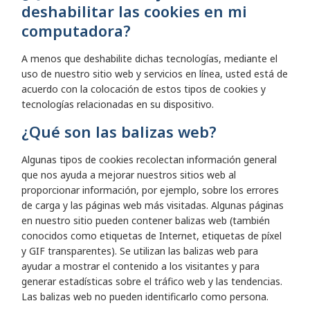
deshabilitar las cookies en mi
computadora?
A menos que deshabilite dichas tecnologías, mediante el
uso de nuestro sitio web y servicios en línea, usted está de
acuerdo con la colocación de estos tipos de cookies y
tecnologías relacionadas en su dispositivo.
¿Qué son las balizas web?
Algunas tipos de cookies recolectan información general
que nos ayuda a mejorar nuestros sitios web al
proporcionar información, por ejemplo, sobre los errores
de carga y las páginas web más visitadas. Algunas páginas
en nuestro sitio pueden contener balizas web (también
conocidos como etiquetas de Internet, etiquetas de píxel
y GIF transparentes). Se utilizan las balizas web para
ayudar a mostrar el contenido a los visitantes y para
generar estadísticas sobre el tráfico web y las tendencias.
Las balizas web no pueden identificarlo como persona.