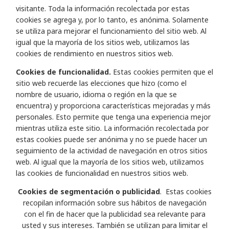
visitante. Toda la información recolectada por estas
cookies se agrega y, por lo tanto, es anónima. Solamente
se utiliza para mejorar el funcionamiento del sitio web. Al
igual que la mayoría de los sitios web, utilizamos las
cookies de rendimiento en nuestros sitios web.
Cookies de funcionalidad.
Estas cookies permiten que el
sitio web recuerde las elecciones que hizo (como el
nombre de usuario, idioma o región en la que se
encuentra) y proporciona características mejoradas y más
personales. Esto permite que tenga una experiencia mejor
mientras utiliza este sitio. La información recolectada por
estas cookies puede ser anónima y no se puede hacer un
seguimiento de la actividad de navegación en otros sitios
web. Al igual que la mayoría de los sitios web, utilizamos
las cookies de funcionalidad en nuestros sitios web.
Cookies de segmentación o publicidad
. Estas cookies
recopilan información sobre sus hábitos de navegación
con el fin de hacer que la publicidad sea relevante para
usted y sus intereses. También se utilizan para limitar el