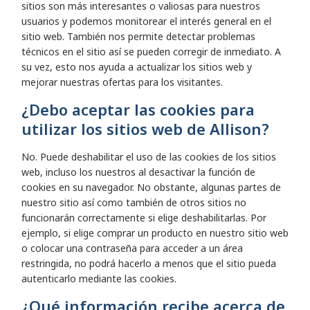
sitios son más interesantes o valiosas para nuestros
usuarios y podemos monitorear el interés general en el
sitio web. También nos permite detectar problemas
técnicos en el sitio así se pueden corregir de inmediato. A
su vez, esto nos ayuda a actualizar los sitios web y
mejorar nuestras ofertas para los visitantes.
¿Debo aceptar las cookies para
utilizar los sitios web de Allison?
No. Puede deshabilitar el uso de las cookies de los sitios
web, incluso los nuestros al desactivar la función de
cookies en su navegador. No obstante, algunas partes de
nuestro sitio así como también de otros sitios no
funcionarán correctamente si elige deshabilitarlas. Por
ejemplo, si elige comprar un producto en nuestro sitio web
o colocar una contraseña para acceder a un área
restringida, no podrá hacerlo a menos que el sitio pueda
autenticarlo mediante las cookies.
¿Qué información recibe acerca de