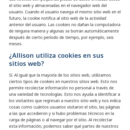
el sitio web y almacenadas en el navegador web del
usuario. Cuando el usuario navega el mismo sitio web en el
futuro, la cookie notifica al sitio web de la actividad
anterior del usuario. Las cookies no dañan la computadora
de ninguna manera y algunas se borran automáticamente
después de cierto período de tiempo, por ejemplo, seis
meses.
¿Allison utiliza cookies en sus
sitios web?
Sí. Al igual que la mayoría de los sitios web, utilizamos
ciertos tipos de cookies en nuestros sitios web. Esto nos
permite recolectar información no personal a través de
una variedad de tecnologías. Esto nos ayuda a identificar a
los visitantes que regresan a nuestro sitio web y nos indica
cosas como cuántos usuarios visitaron el sitio, las páginas
a las que accedieron y si hubo problemas técnicos en la
carga de páginas o al navegar por el sitio. Al recolectar
esta información, podemos saber qué partes de nuestros