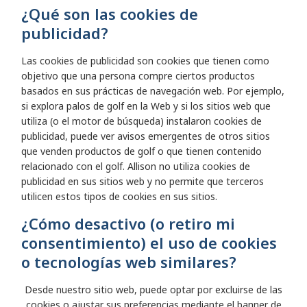
¿Qué son las cookies de
publicidad?
Las cookies de publicidad son cookies que tienen como
objetivo que una persona compre ciertos productos
basados en sus prácticas de navegación web. Por ejemplo,
si explora palos de golf en la Web y si los sitios web que
utiliza (o el motor de búsqueda) instalaron cookies de
publicidad, puede ver avisos emergentes de otros sitios
que venden productos de golf o que tienen contenido
relacionado con el golf. Allison no utiliza cookies de
publicidad en sus sitios web y no permite que terceros
utilicen estos tipos de cookies en sus sitios.
¿Cómo desactivo (o retiro mi
consentimiento) el uso de cookies
o tecnologías web similares?
Desde nuestro sitio web, puede optar por excluirse de las
cookies o ajustar sus preferencias mediante el banner de