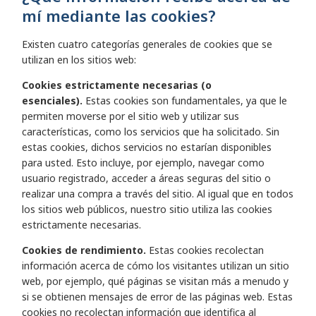
mí mediante las cookies?
Existen cuatro categorías generales de cookies que se
utilizan en los sitios web:
Cookies estrictamente necesarias (o
esenciales).
Estas cookies son fundamentales, ya que le
permiten moverse por el sitio web y utilizar sus
características, como los servicios que ha solicitado. Sin
estas cookies, dichos servicios no estarían disponibles
para usted. Esto incluye, por ejemplo, navegar como
usuario registrado, acceder a áreas seguras del sitio o
realizar una compra a través del sitio. Al igual que en todos
los sitios web públicos, nuestro sitio utiliza las cookies
estrictamente necesarias.
Cookies de rendimiento.
Estas cookies recolectan
información acerca de cómo los visitantes utilizan un sitio
web, por ejemplo, qué páginas se visitan más a menudo y
si se obtienen mensajes de error de las páginas web. Estas
cookies no recolectan información que identifica al