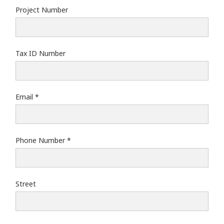
Project Number
Tax ID Number
Email
Phone Number
Street