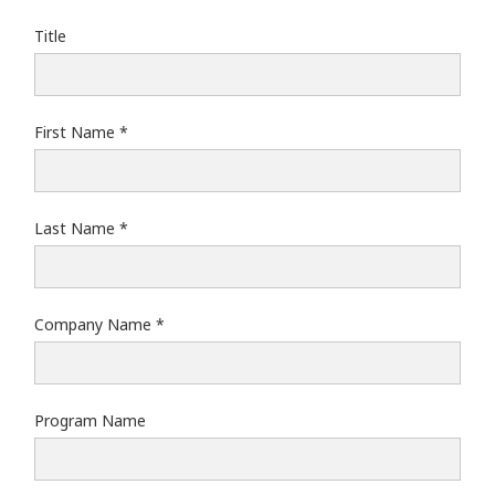
Title
First Name
Last Name
Company Name
Program Name