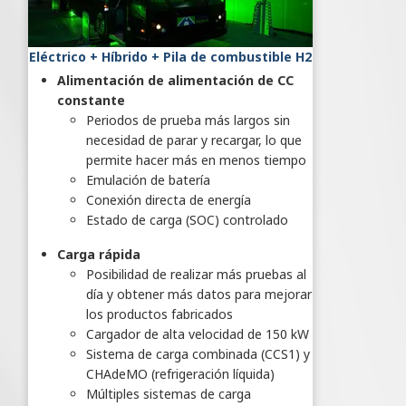
Eléctrico + Híbrido + Pila de combustible H2
Alimentación de alimentación de CC
constante
Periodos de prueba más largos sin
necesidad de parar y recargar, lo que
permite hacer más en menos tiempo
Emulación de batería
Conexión directa de energía
Estado de carga (SOC) controlado
Carga rápida
Posibilidad de realizar más pruebas al
día y obtener más datos para mejorar
los productos fabricados
Cargador de alta velocidad de 150 kW
Sistema de carga combinada (CCS1) y
CHAdeMO (refrigeración líquida)
Múltiples sistemas de carga