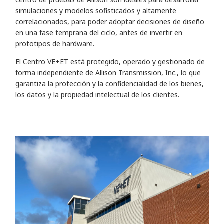
simulaciones y modelos sofisticados y altamente
correlacionados, para poder adoptar decisiones de diseño
en una fase temprana del ciclo, antes de invertir en
prototipos de hardware.
El Centro VE+ET está protegido, operado y gestionado de
forma independiente de Allison Transmission, Inc., lo que
garantiza la protección y la confidencialidad de los bienes,
los datos y la propiedad intelectual de los clientes.