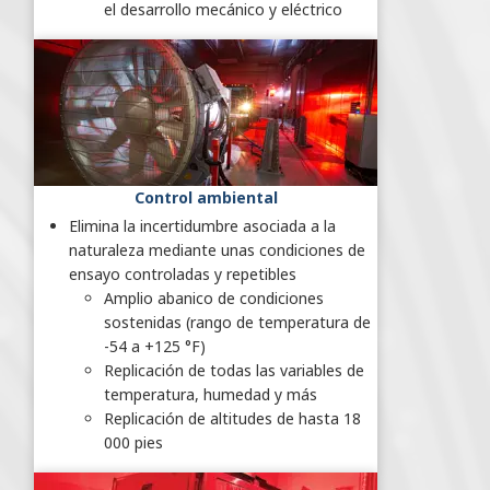
el desarrollo mecánico y eléctrico
Control ambiental
Elimina la incertidumbre asociada a la
naturaleza mediante unas condiciones de
ensayo controladas y repetibles
Amplio abanico de condiciones
sostenidas (rango de temperatura de
-54 a +125 °F)
Replicación de todas las variables de
temperatura, humedad y más
Replicación de altitudes de hasta 18
000 pies