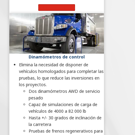
Más información
Dinamómetros de control
Elimina la necesidad de disponer de
vehículos homologados para completar las
pruebas, lo que reduce las inversiones en
los proyectos.
Dos dinamómetros AWD de servicio
pesado
Capaz de simulaciones de carga de
vehículos de 4000 a 82 000 lb
Hasta +/- 30 grados de inclinación de
la carretera
Pruebas de frenos regenerativos para