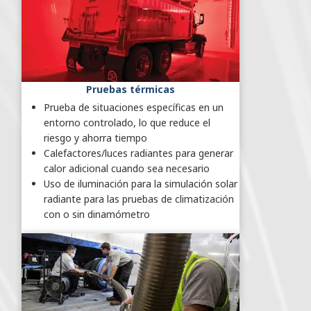
Pruebas térmicas
Prueba de situaciones específicas en un
entorno controlado, lo que reduce el
riesgo y ahorra tiempo
Calefactores/luces radiantes para generar
calor adicional cuando sea necesario
Uso de iluminación para la simulación solar
radiante para las pruebas de climatización
con o sin dinamómetro