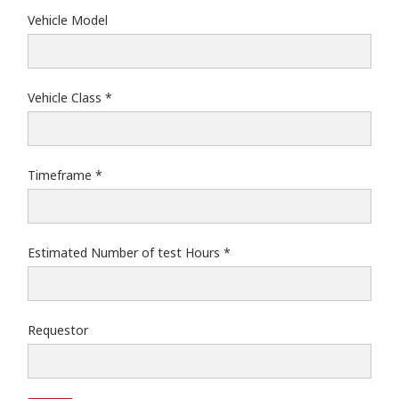
Vehicle Model
Vehicle Class
Timeframe
Estimated Number of test Hours
Requestor