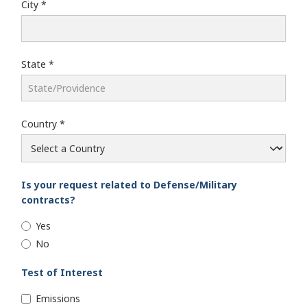
City
State
Country
Is your request related to Defense/Military
contracts?
Yes
No
Test of Interest
Emissions