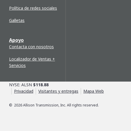
Política de redes sociales
Galletas
Apoyo
Contacta con nosotros
Localizador de Ventas +
Servicios
NYSE: ALSN
$118.88
Privacidad
Visitantes y entregas
Mapa Web
©
2026
Allison Transmission, Inc. All rights reserved.