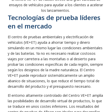
ensayos de vehículos para ayudar a los clientes a acelerar
los lanzamientos.
Tecnologías de prueba líderes
en el mercado
El centro de pruebas ambientales y electrificación de
vehículos (VE+ET) ayuda a ahorrar tiempo y dinero
simulando en un mismo lugar las condiciones ambientales
y de las baterías. Ya no es necesario realizar costosos
viajes por carretera a las montañas o al desierto para
probar las condiciones específicas de cada región, siempre
según los designios de la madre naturaleza. El Centro
VE+ET puede reproducir sistemáticamente un amplio
abanico de situaciones, lo que reduce el tiempo total de
desarrollo del producto y el presupuesto necesario.
El entorno altamente controlado del Centro VE+ET amplía
las posibilidades de desarrollo virtual de productos, lo que
se traduce en unos costes inferiores. Los resultados del
centro de pruebas de Allison son ideales para desarrollar