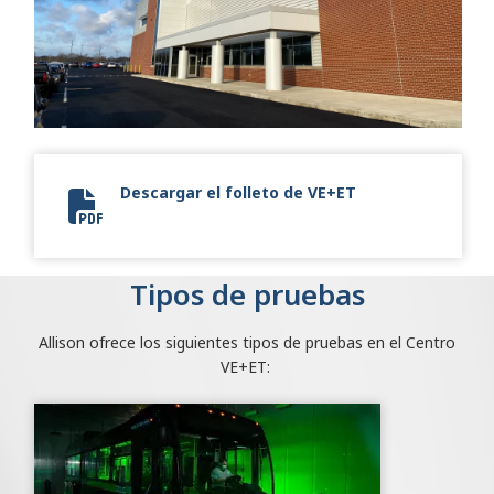
Descargar el folleto de VE+ET
Vehicle Environmental Test Center.pdf
Tipos de pruebas
Allison ofrece los siguientes tipos de pruebas en el Centro
VE+ET: