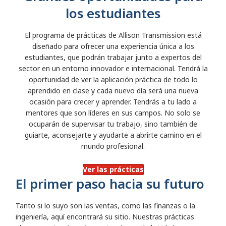
los estudiantes
El programa de prácticas de Allison Transmission está
diseñado para ofrecer una experiencia única a los
estudiantes, que podrán trabajar junto a expertos del
sector en un entorno innovador e internacional. Tendrá la
oportunidad de ver la aplicación práctica de todo lo
aprendido en clase y cada nuevo día será una nueva
ocasión para crecer y aprender. Tendrás a tu lado a
mentores que son líderes en sus campos. No solo se
ocuparán de supervisar tu trabajo, sino también de
guiarte, aconsejarte y ayudarte a abrirte camino en el
mundo profesional.
Ver las prácticas
El primer paso hacia su futuro
Tanto si lo suyo son las ventas, como las finanzas o la
ingeniería, aquí encontrará su sitio. Nuestras prácticas