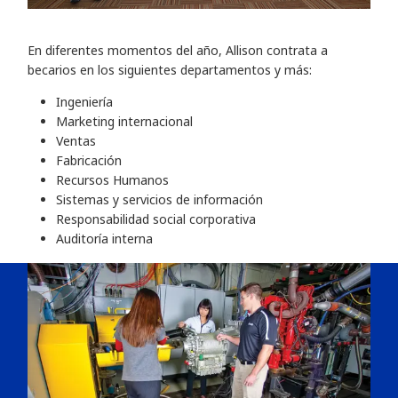
En diferentes momentos del año, Allison contrata a
becarios en los siguientes departamentos y más:
Ingeniería
Marketing internacional
Ventas
Fabricación
Recursos Humanos
Sistemas y servicios de información
Responsabilidad social corporativa
Auditoría interna