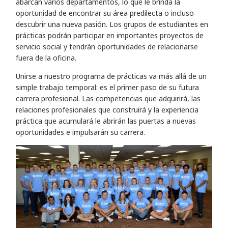
abarcan varios departamentos, lo que le brinda la
oportunidad de encontrar su área predilecta o incluso
descubrir una nueva pasión. Los grupos de estudiantes en
prácticas podrán participar en importantes proyectos de
servicio social y tendrán oportunidades de relacionarse
fuera de la oficina.
Unirse a nuestro programa de prácticas va más allá de un
simple trabajo temporal: es el primer paso de su futura
carrera profesional. Las competencias que adquirirá, las
relaciones profesionales que construirá y la experiencia
práctica que acumulará le abrirán las puertas a nuevas
oportunidades e impulsarán su carrera.