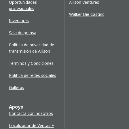
Oportunidades
Allison Ventures
profesionales
Walker Die Casting
Inversores
Sala de prensa
Política de privacidad de
transmisión de Allison
Términos y Condiciones
Política de redes sociales
Galletas
Apoyo
Contacta con nosotros
Localizador de Ventas +