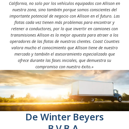
California, no solo por los vehículos equipados con Allison en
nuestra zona, sino también porque somos conscientes del
importante potencial de negocio con Allison en el futuro. Las
flotas cada vez tienen más problemas para encontrar y
retener a conductores, por lo que invertir en camiones con
transmisiones Allison es la mejor apuesta para atraer a los
operadores de las flotas de nuestros clientes. Coast Counties
valora mucho el conocimiento que Allison tiene de nuestro
mercado y también el asesoramiento especializado que
ofrece durante las fases iniciales, que demuestra su
compromiso con nuestro éxito.»
De Winter Beyers
B.V.B.A.