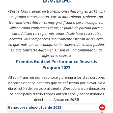
«Desde 1985 trabajo en transmisiones Allison y en 2014 abrí
mi propio concesionario. Por su alta calidad, trabajar con
transmisiones Allison es muy gratificante, pero trabajar con
Allison como empresa es el mejor punto de partida para el
éxito. Allison corre por mis venas desde hace casi cuatro
décadas. Mis compañeros seguramente estarán de acuerdo
en que, más que un trabajo, se ha convertido en una pasión.
Lo que convierte Allison en Allison es una combinación de
diferentes cosas. »
Premios Gold del Performance Rewards
Program 2023
Allison Transmission reconoce y premia a los distribuidores
y concesionarios directos que se esfuerzan por elevar día a
día el listón del servicio al cliente. ¡Descubra a continuación
los principales distribuidores autorizados y concesionarios
directos de Allison en 2023!
Ganadores absolutos de 2023