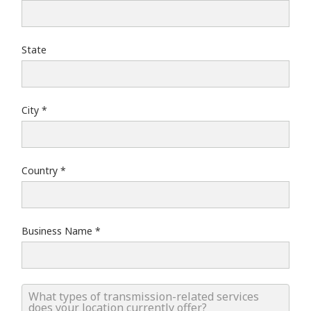
State
City
Country
Business Name
What types of transmission-related services does your lo