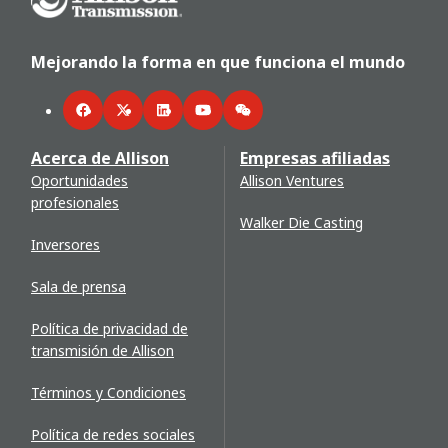
Mejorando la forma en que funciona el mundo
Facebook
Twitter
LinkedIn
YouTube
WeChat
Acerca de Allison
Empresas afiliadas
Oportunidades
Allison Ventures
profesionales
Walker Die Casting
Inversores
Sala de prensa
Política de privacidad de
transmisión de Allison
Términos y Condiciones
Política de redes sociales