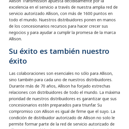
Allison Transmission apuesta decididamente por la
excelencia en el servicio a través de nuestra amplia red de
servicio autorizado Allison, con más de 1600 puntos en
todo el mundo. Nuestros distribuidores ponen en manos
de los concesionarios recursos para hacer crecer sus
negocios y para ayudar a cumplir la promesa de la marca
Allison.
Su éxito es también nuestro
éxito
Las colaboraciones son esenciales no sólo para Allison,
sino también para cada uno de nuestros distribuidores.
Durante más de 70 años, Allison ha forjado estrechas
relaciones con distribuidores de todo el mundo. La máxima
prioridad de nuestros distribuidores es garantizar que sus
concesionarios estén preparados para triunfar. Su
compromiso con Allison es igual de firme que el suyo. La
condición de distribuidor autorizado de Allison no solo le
permite formar parte de la red de servicio autorizado de