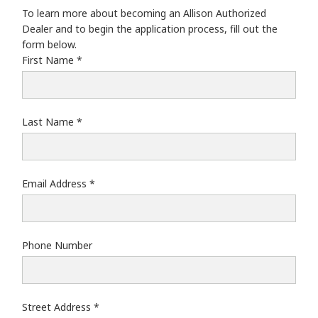
To learn more about becoming an Allison Authorized
Dealer and to begin the application process, fill out the
form below.
First Name
Last Name
Email Address
Phone Number
Street Address