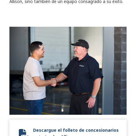
Allison, sino también de un equipo consagrado a su éxito.
Descargue el folleto de concesionarios