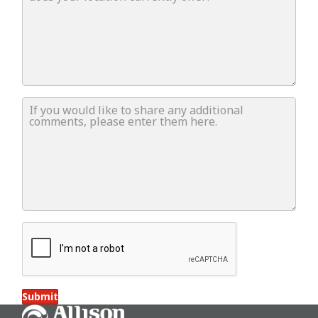
If you would like to share any additional comments, ple
Submit
Go Home