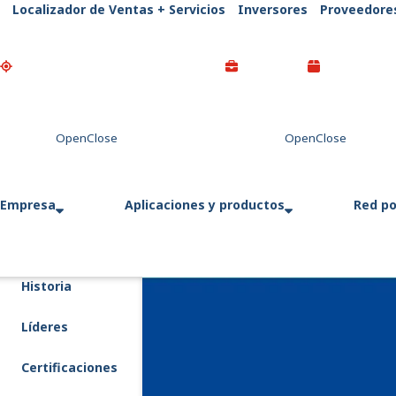
Localizador de Ventas + Servicios
Inversores
Proveedore
Go Home
Empresa
Aplicaciones y productos
Red po
Historia
Líderes
Certificaciones