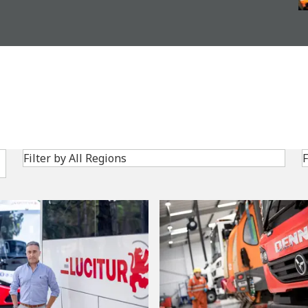
Search
Filter by All Regions
F