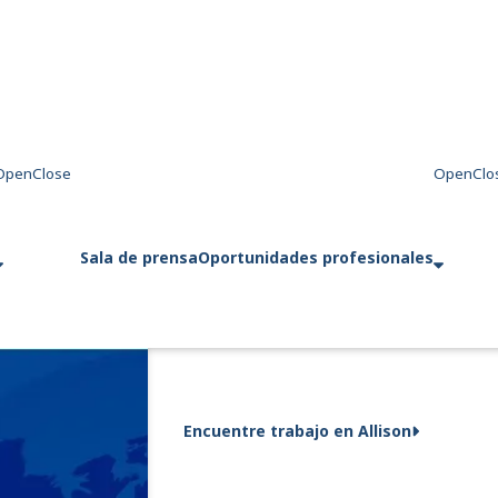
Sala de prensa
Oportunidades profesionales
Encuentre trabajo en Allison