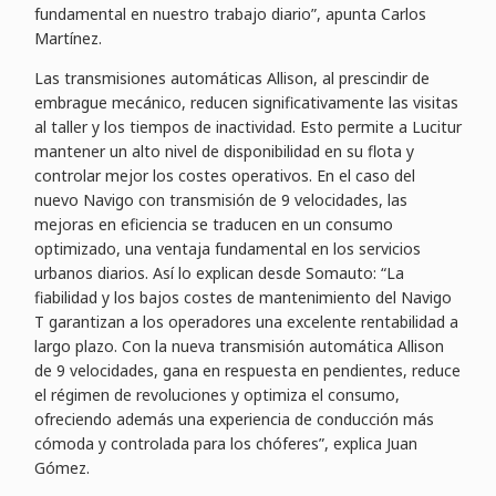
fundamental en nuestro trabajo diario”, apunta Carlos
Martínez.
Las transmisiones automáticas Allison, al prescindir de
embrague mecánico, reducen significativamente las visitas
al taller y los tiempos de inactividad. Esto permite a Lucitur
mantener un alto nivel de disponibilidad en su flota y
controlar mejor los costes operativos. En el caso del
nuevo Navigo con transmisión de 9 velocidades, las
mejoras en eficiencia se traducen en un consumo
optimizado, una ventaja fundamental en los servicios
urbanos diarios. Así lo explican desde Somauto: “La
fiabilidad y los bajos costes de mantenimiento del Navigo
T garantizan a los operadores una excelente rentabilidad a
largo plazo. Con la nueva transmisión automática Allison
de 9 velocidades, gana en respuesta en pendientes, reduce
el régimen de revoluciones y optimiza el consumo,
ofreciendo además una experiencia de conducción más
cómoda y controlada para los chóferes”, explica Juan
Gómez.