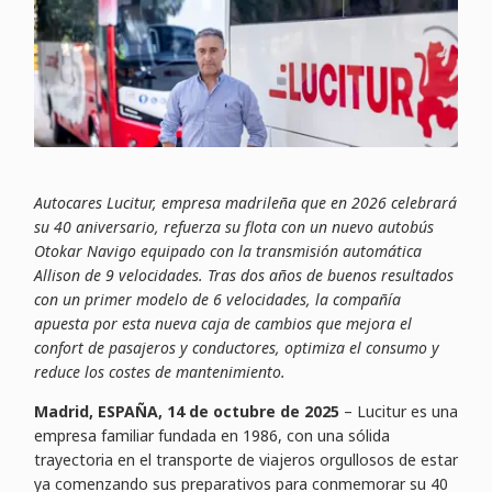
Autocares Lucitur, empresa madrileña que en 2026 celebrará
su 40 aniversario, refuerza su flota con un nuevo autobús
Otokar Navigo equipado con la transmisión automática
Allison de 9 velocidades. Tras dos años de buenos resultados
con un primer modelo de 6 velocidades, la compañía
apuesta por esta nueva caja de cambios que mejora el
confort de pasajeros y conductores, optimiza el consumo y
reduce los costes de mantenimiento.
Madrid, ESPAÑA, 14 de octubre de 2025
– Lucitur es una
empresa familiar fundada en 1986, con una sólida
trayectoria en el transporte de viajeros orgullosos de estar
ya comenzando sus preparativos para conmemorar su 40