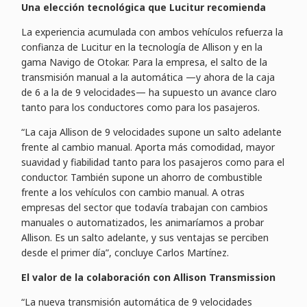
Una elección tecnológica que Lucitur recomienda
La experiencia acumulada con ambos vehículos refuerza la
confianza de Lucitur en la tecnología de Allison y en la
gama Navigo de Otokar. Para la empresa, el salto de la
transmisión manual a la automática —y ahora de la caja
de 6 a la de 9 velocidades— ha supuesto un avance claro
tanto para los conductores como para los pasajeros.
“La caja Allison de 9 velocidades supone un salto adelante
frente al cambio manual. Aporta más comodidad, mayor
suavidad y fiabilidad tanto para los pasajeros como para el
conductor. También supone un ahorro de combustible
frente a los vehículos con cambio manual. A otras
empresas del sector que todavía trabajan con cambios
manuales o automatizados, les animaríamos a probar
Allison. Es un salto adelante, y sus ventajas se perciben
desde el primer día”, concluye Carlos Martínez.
El valor de la colaboración con Allison Transmission
“La nueva transmisión automática de 9 velocidades