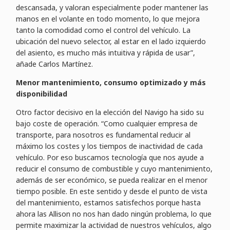
descansada, y valoran especialmente poder mantener las
manos en el volante en todo momento, lo que mejora
tanto la comodidad como el control del vehículo. La
ubicación del nuevo selector, al estar en el lado izquierdo
del asiento, es mucho más intuitiva y rápida de usar”,
añade Carlos Martínez.
Menor mantenimiento, consumo optimizado y más
disponibilidad
Otro factor decisivo en la elección del Navigo ha sido su
bajo coste de operación. “Como cualquier empresa de
transporte, para nosotros es fundamental reducir al
máximo los costes y los tiempos de inactividad de cada
vehículo. Por eso buscamos tecnología que nos ayude a
reducir el consumo de combustible y cuyo mantenimiento,
además de ser económico, se pueda realizar en el menor
tiempo posible. En este sentido y desde el punto de vista
del mantenimiento, estamos satisfechos porque hasta
ahora las Allison no nos han dado ningún problema, lo que
permite maximizar la actividad de nuestros vehículos, algo