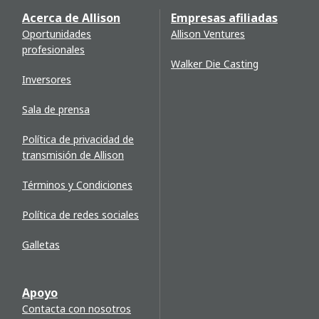
Acerca de Allison
Empresas afiliadas
Oportunidades
Allison Ventures
profesionales
Walker Die Casting
Inversores
Sala de prensa
Política de privacidad de
transmisión de Allison
Términos y Condiciones
Política de redes sociales
Galletas
Apoyo
Contacta con nosotros