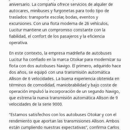
aniversario. La compañía ofrece servicios de alquiler de
autocares, minibuses y furgonetas para todo tipo de
traslados: transporte escolar, bodas, eventos y
excursiones. Con una flota moderna de 26 vehículos,
Lucitur mantiene un compromiso constante con la
fiabilidad, el confort de los pasajeros y la eficiencia
operativa.
En este contexto, la empresa madrileña de autobuses
Lucitur ha confiado en la marca Otokar para modernizar su
flota con dos autobuses Navigo. El primero, adquirido hace
dos años, se equipó con una transmisión automática
Allison de 6 velocidades. La buena experiencia obtenida en
términos de comodidad, maniobrabilidad y bajo coste de
operación impulsó la incorporación de un segundo Navigo,
que estrena la nueva transmisión automática Allison de 9
velocidades de la serie 9000.
“Estamos satisfechos con los autobuses Otokar y con el
rendimiento que aportan las transmisiones Allison. Ambos
están cumpliendo nuestras expectativas”, confirma Carlos