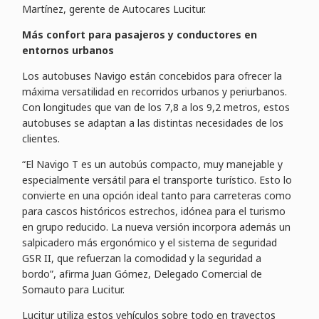
Martínez, gerente de Autocares Lucitur.
Más confort para pasajeros y conductores en
entornos urbanos
Los autobuses Navigo están concebidos para ofrecer la
máxima versatilidad en recorridos urbanos y periurbanos.
Con longitudes que van de los 7,8 a los 9,2 metros, estos
autobuses se adaptan a las distintas necesidades de los
clientes.
“El Navigo T es un autobús compacto, muy manejable y
especialmente versátil para el transporte turístico. Esto lo
convierte en una opción ideal tanto para carreteras como
para cascos históricos estrechos, idónea para el turismo
en grupo reducido. La nueva versión incorpora además un
salpicadero más ergonómico y el sistema de seguridad
GSR II, que refuerzan la comodidad y la seguridad a
bordo”, afirma Juan Gómez, Delegado Comercial de
Somauto para Lucitur.
Lucitur utiliza estos vehículos sobre todo en trayectos