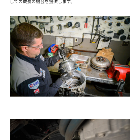
しての成長の機会を提供します。