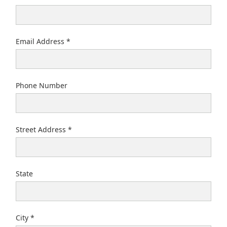
Email Address
Phone Number
Street Address
State
City