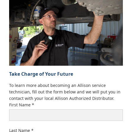
Take Charge of Your Future
To learn more about becoming an Allison service
technician, fill out the form below and we will put you in
contact with your local Allison Authorized Distributor.
First Name
Last Name