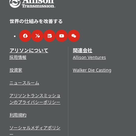
世界の仕組みを改善する
Facebook
Twitter
LinkedIn
YouTube
WeChat
アリソンについて
関連会社
採用情報
Allison Ventures
投資家
Walker Die Casting
ニュースルーム
アリソントランスミッショ
ンのプライバシーポリシー
利用規約
ソーシャルメディアポリシ
ー