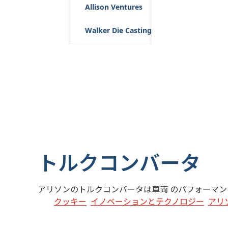
Allison Ventures
Walker Die Casting
トルクコンバータ
アリソンのトルクコンバータは車両 のパフォーマ
クッキー
イノベーションとテクノロジー
アリ