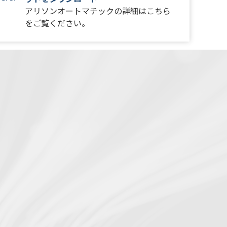
アリソンオートマチックの詳細はこちら
をご覧ください。