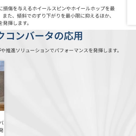
に損傷を与えるホイールスピンやホイールホップを最
。また、傾斜でのずり下がりを最小限に抑えるほか、
を発揮します。
クコンバータの応用
野や推進ソリューションでパフォーマンスを発揮します。
バ
発