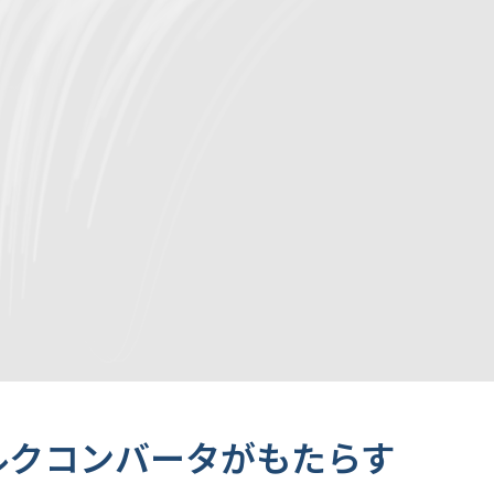
ルクコンバータがもたらす