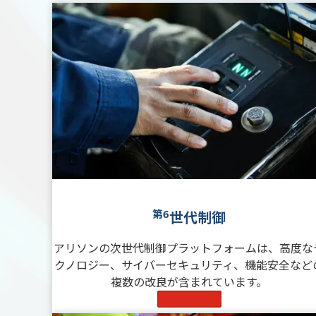
第6
世代制御
アリソンの次世代制御プラットフォームは、高度な
クノロジー、サイバーセキュリティ、機能安全など
複数の改良が含まれています。
Learn More