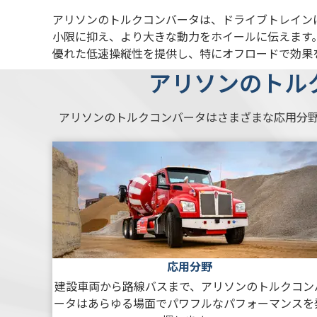
アリソンのトルクコンバータは、ドライブトレイン
小限に抑え、より大きな動力をホイールに伝えます
優れた低速操縦性を提供し、特にオフロードで効果
アリソンのトル
アリソンのトルクコンバータはさまざまな応用分
応用分野
建設車両から路線バスまで、アリソンのトルクコン
ータはあらゆる場面でパワフルなパフォーマンスを