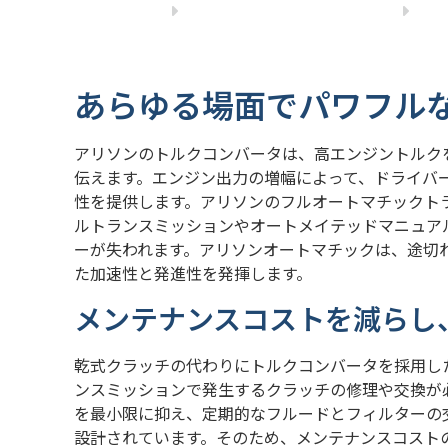
あらゆる場面でパワフル
アリソンのトルクコンバータは、高エンジントルク
伝えます。エンジン出力の増幅によって、ドライバ
性を提供します。アリソンのフルオートマチックト
ルトランスミッションやオートメイテッドマニュアルト
ーが失われます。アリソンオートマチックは、途切
た加速性と発進性を発揮します。
メンテナンスコストを減らし
乾式クラッチの代わりにトルクコンバータを採用し
ンスミッションで発生するクラッチの修理や交換が
を最小限に抑え、定期的なフルードとフィルターの
設計されています。そのため、メンテナンスコスト