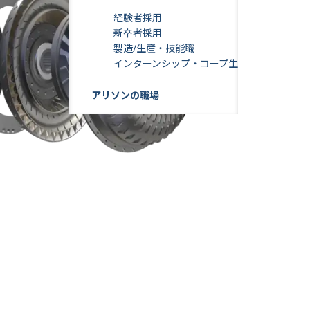
経験者採用
新卒者採用
製造/生産・技能職
インターンシップ・コープ生
アリソンの職場