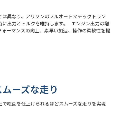
とは異なり、アリソンのフルオートマチックトラン
時に出力とトルクを維持します。
エンジン出力の増
フォーマンスの向上、素早い加速、操作の柔軟性を提
スムーズな走り
上で絵画を仕上げられるほどスムーズな走りを実現