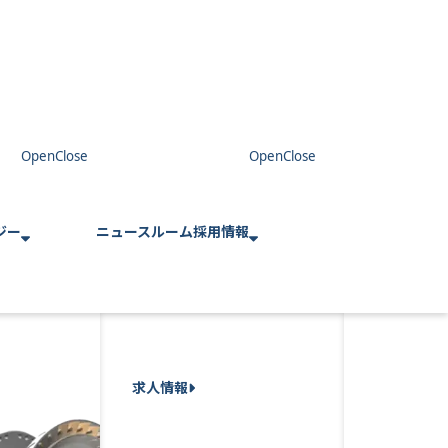
ジー
ニュースルーム
採用情報
求人情報