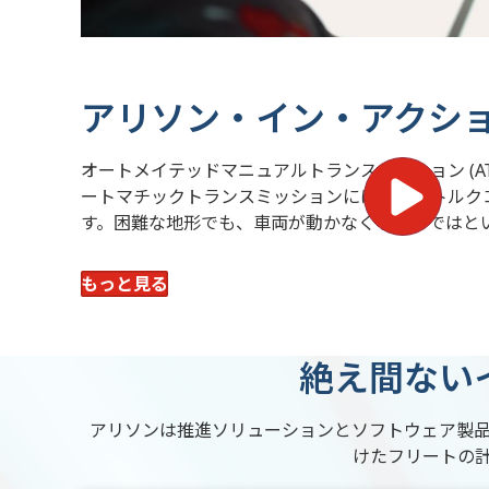
アリソン・イン・アクシ
オートメイテッドマニュアルトランスミッション (A
ートマチックトランスミッションには油圧式トルク
す。困難な地形でも、車両が動かなくなるのではと
もっと見る
絶え間ない
アリソンは推進ソリューションとソフトウェア製
けたフリートの