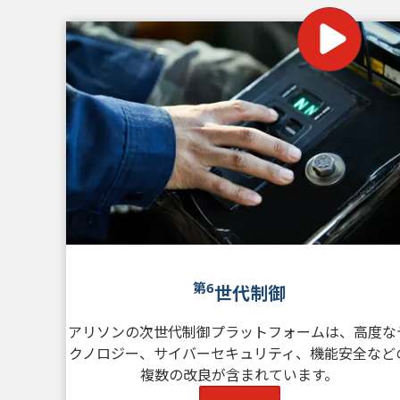
第6
世代制御
アリソンの次世代制御プラットフォームは、高度な
クノロジー、サイバーセキュリティ、機能安全など
複数の改良が含まれています。
Learn More