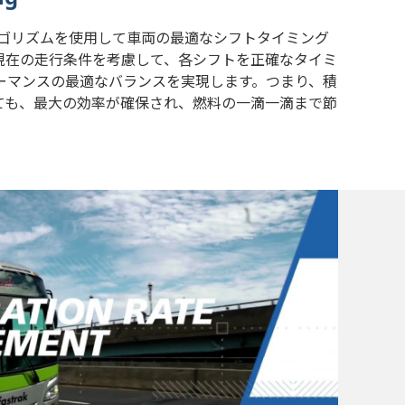
、アルゴリズムを使用して車両の最適なシフトタイミング
現在の走行条件を考慮して、各シフトを正確なタイミ
ーマンスの最適なバランスを実現します。つまり、積
ても、最大の効率が確保され、燃料の一滴一滴まで節