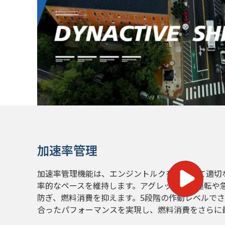
加速率管理
加速率管理機能は、エンジントルクを制御して適切
率的なペースを維持します。アグレッシブな運転や
防ぎ、燃料消費を抑えます。5段階の作動レベルで
合ったパフォーマンスを実現し、燃料消費をさらに