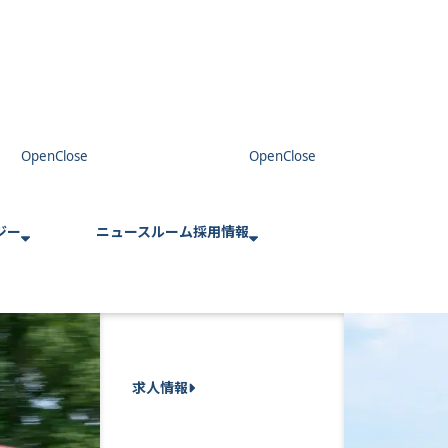
ジー
ニュースルーム
採用情報
求人情報