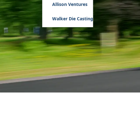
Allison Ventures
Walker Die Casting