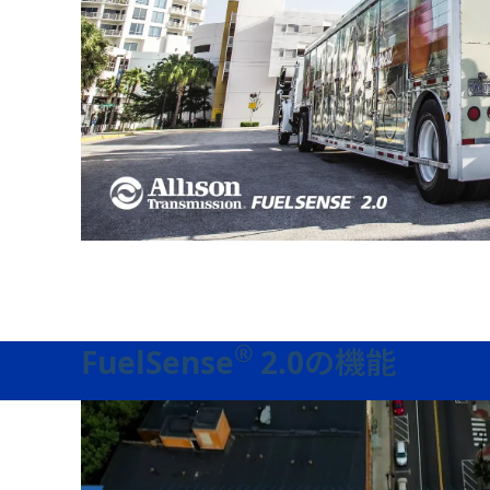
®
FuelSense
2.0の機能