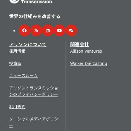
世界の仕組みを改善する
Facebook
Twitter
LinkedIn
YouTube
WeChat
アリソンについて
関連会社
採用情報
Allison Ventures
投資家
Walker Die Casting
ニュースルーム
アリソントランスミッショ
ンのプライバシーポリシー
利用規約
ソーシャルメディアポリシ
ー