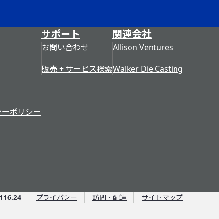
サポート
関連会社
お問い合わせ
Allison Ventures
販売 + サービス検索
Walker Die Casting
シーポリシー
116.24
プライバシー
訪問・配達
サイトマップ