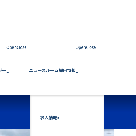
ジー
ニュースルーム
採用情報
求人情報