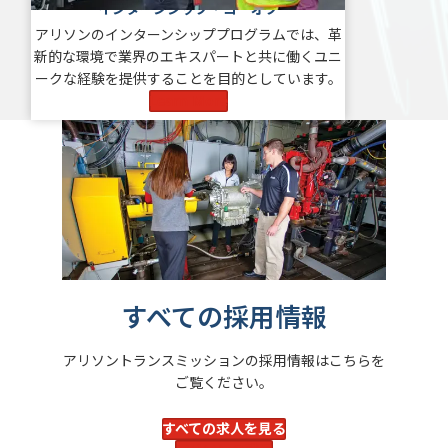
インターンシップ・コーオプ
アリソンのインターンシッププログラムでは、革
新的な環境で業界のエキスパートと共に働くユニ
ークな経験を提供することを目的としています。
Learn More
すべての採用情報
アリソントランスミッションの採用情報はこちらを
ご覧ください。
すべての求人を見る