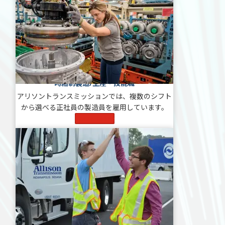
時給制製造/生産・技能職
アリソントランスミッションでは、複数のシフト
から選べる正社員の製造員を雇用しています。
Learn More