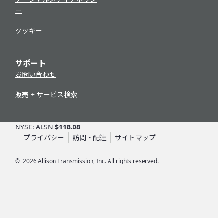
ー
クッキー
サポート
お問い合わせ
販売 + サービス検索
NYSE: ALSN
$118.08
プライバシー
訪問・配達
サイトマップ
©
2026
Allison Transmission, Inc. All rights reserved.