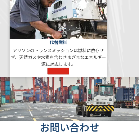
代替燃料
アリソンのトランスミッションは燃料に依存せ
ず、天然ガスや水素を含むさまざまなエネルギー
源に対応します。
もっと見る
お問い合わせ