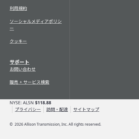
利用規約
ソーシャルメディアポリシ
ー
クッキー
サポート
お問い合わせ
販売 + サービス検索
NYSE: ALSN
$118.88
プライバシー
訪問・配達
サイトマップ
©
2026
Allison Transmission, Inc. All rights reserved.