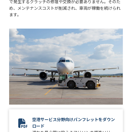
で発生するクラッチの修理や交換が必要ありません。そのた
め、メンテナンスコストが削減され、車両が稼働を続けられ
ます。
空港サービス分野向けパンフレットをダウン
ロード
2024 Airport Services 1-Pager Update