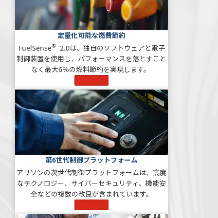
定量化可能な燃費節約
®
FuelSense
2.0は、独自のソフトウェアと電子
制御装置を使用し、パフォーマンスを落とすこと
なく最大6％の燃料節約を実現します。
もっと見る
第6世代制御プラットフォーム
アリソンの次世代制御プラットフォームは、高度
なテクノロジー、サイバーセキュリティ、機能安
全などの複数の改良が含まれています。
もっと見る