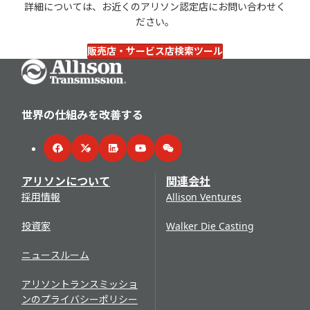
詳細については、お近くのアリソン認定店にお問い合わせく
ださい。
販売店・サービス店検索ツール
Go Home
世界の仕組みを改善する
Facebook
Twitter
LinkedIn
YouTube
WeChat
アリソンについて
関連会社
採用情報
Allison Ventures
投資家
Walker Die Casting
ニュースルーム
アリソントランスミッショ
ンのプライバシーポリシー