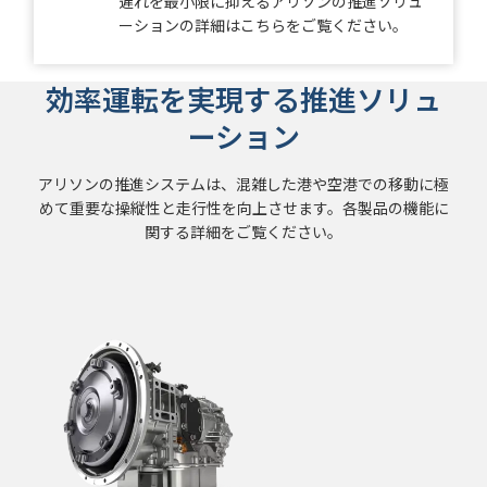
遅れを最小限に抑えるアリソンの推進ソリュ
ーションの詳細はこちらをご覧ください。
効率運転を実現する推進ソリュ
ーション
アリソンの推進システムは、混雑した港や空港での移動に極
めて重要な操縦性と走行性を向上させます。各製品の機能に
関する詳細をご覧ください。