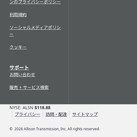
ンのプライバシーポリシー
利用規約
ソーシャルメディアポリシ
ー
クッキー
サポート
お問い合わせ
販売 + サービス検索
NYSE: ALSN
$118.88
プライバシー
訪問・配達
サイトマップ
©
2026
Allison Transmission, Inc. All rights reserved.