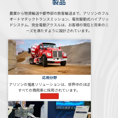
製品
農業から物資輸送や都市部の旅客輸送まで、アリソンのフル
オートマチックトランスミッション、電気駆動式ハイブリッ
ドシステム、完全電動アクスルは、お客様の現在と将来のニ
ーズを満たすように設計されています。
応用分野
アリソンの推進ソリューションは、世界中のほぼ
すべての商用車に採用されています。
もっと見る