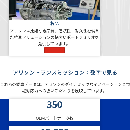
製品
アリソンは比類なき品質、信頼性、耐久性を備え
た推進ソリューションの幅広いポートフォリオを
提供しています。
もっと見る
アリソントランスミッション：数字で見る
これらの概算データは、アリソンのダイナミックなイノベーションと市
場対応力への強いこだわりを反映しています。
350
OEMパートナーの数