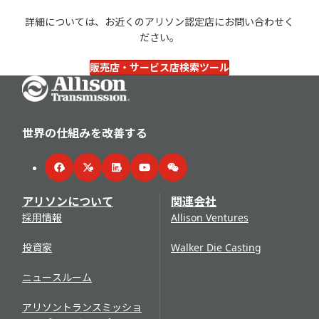
詳細については、お近くのアリソン認定店にお問い合わせく
ださい。
販売店・サービス店検索ツール
Go Home
世界の仕組みを改善する
Facebook
Twitter
LinkedIn
YouTube
WeChat
アリソンについて
関連会社
採用情報
Allison Ventures
投資家
Walker Die Casting
ニュースルーム
アリソントランスミッショ