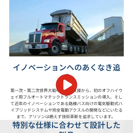
イノベーションへのあくなき追
求
第一次・第二次世界大戦中の米軍支援から、初のオフハイウ
ェイ用フルオートマチックトランスミッションの導入、そし
て近年のイノベーションである路線バス向けの電気駆動式ハ
イブリッドシステムや完全電動アクスルの開発などにいたる
まで、アリソンは絶えず技術革新を追求しています。
特別な仕様に合わせて設計した