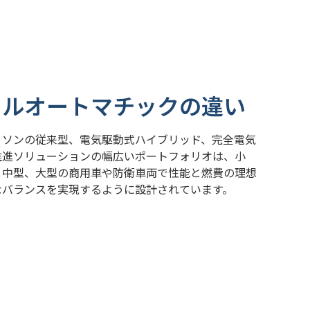
フルオートマチックの違い
リソンの従来型、電気駆動式ハイブリッド、完全電気
推進ソリューションの幅広いポートフォリオは、小
、中型、大型の商用車や防衛車両で性能と燃費の理想
なバランスを実現するように設計されています。