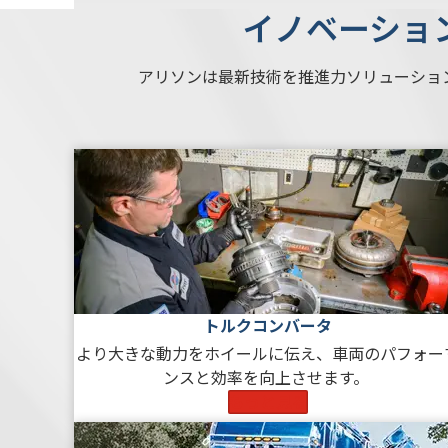
イノベーショ
アリソンは最新技術を推進力ソリューショ
トルクコンバータ
より大きな動力をホイールに伝え、車両のパフォー
ンスと効率を向上させます。
もっと見る