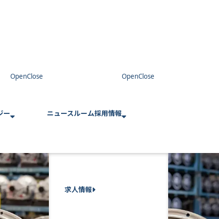
ジー
ニュースルーム
採用情報
求人情報