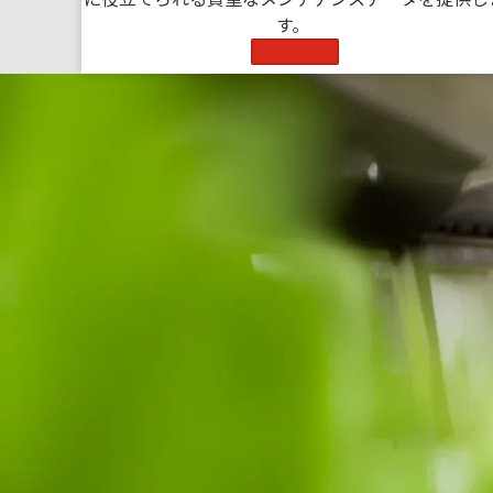
す。
もっと見る