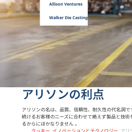
Allison Ventures
Walker Die Casting
アリソンの利点
アリソンの名は、品質、信頼性、耐久性の代名詞で
続けるお客様のニーズに合わせて絶えず製品と技術
るからにほかなりません 。
クッキー
イノベーションとテクノロジー
アリ