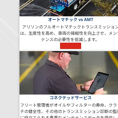
オートマチック vs AMT
アリソンのフルオートマチックトランスミッショ
は、生産性を高め、車両の操縦性を向上させ、メン
ナンスの必要性を低減します。
もっと見る
コネクテッドサービス
フリート管理者がオイルやフィルターの寿命、クラ
チの健全性、その他のトランスミッション診断の監
に役立てられる貴重なメンテナンスデータを提供し