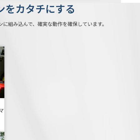
ンをカタチにする
ンに組み込んで、確実な動作を確保しています。
マ