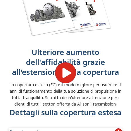
Ulteriore aumento
dell'affidabilità grazie
all'estensione della copertura
La copertura estesa (EC) è il modo migliore per usufruire di
anni di funzionamento della tua soluzione di propulsione in
tutta tranquillità. Si tratta di un'ulteriore attenzione per i
clienti di tutti i settori offerta da Allison Transmission.
Dettagli sulla copertura estesa