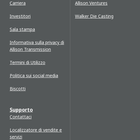
Carriera
Allison Ventures
Investitori
Walker Die Casting
Sala stampa
Informativa sulla privacy di
Allison Transmission
Termini di Utilizzo
Politica sui social media
Biscotti
Supporto
Contattaci
Localizzatore di vendite e
servizi