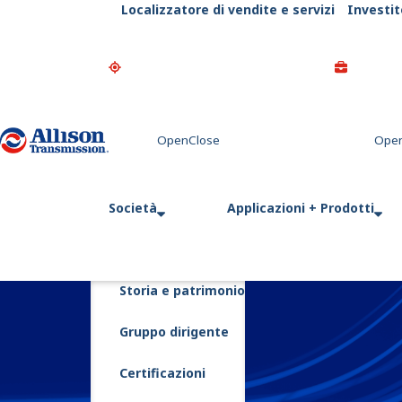
Localizzatore di vendite e servizi
Investit
Go Home
Società
Applicazioni + Prodotti
Storia e patrimonio
Gruppo dirigente
Certificazioni