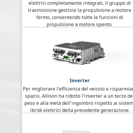
elettrici completamente integrati, il gruppo di
trasmissione gestisce la propulsione a motore
fermo, consentendo tutte le funzioni di
propulsione a motore spento.
Inverter
Per migliorare l'efficienza del veicolo e risparmia
spazio, Allison ha ridotto l'inverter a un terzo de
peso e alla metà dell'ingombro rispetto ai sistem
ibridi elettrici della precedente generazione.