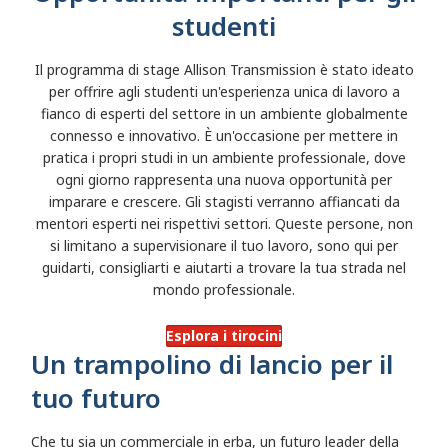
studenti
Il programma di stage Allison Transmission è stato ideato
per offrire agli studenti un'esperienza unica di lavoro a
fianco di esperti del settore in un ambiente globalmente
connesso e innovativo. È un'occasione per mettere in
pratica i propri studi in un ambiente professionale, dove
ogni giorno rappresenta una nuova opportunità per
imparare e crescere. Gli stagisti verranno affiancati da
mentori esperti nei rispettivi settori. Queste persone, non
si limitano a supervisionare il tuo lavoro, sono qui per
guidarti, consigliarti e aiutarti a trovare la tua strada nel
mondo professionale.
Esplora i tirocini
Un trampolino di lancio per il
tuo futuro
Che tu sia un commerciale in erba, un futuro leader della