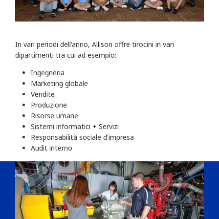
In vari periodi dell'anno, Allison offre tirocini in vari
dipartimenti tra cui ad esempio:
Ingegneria
Marketing globale
Vendite
Produzione
Risorse umane
Sistemi informatici + Servizi
Responsabilità sociale d'impresa
Audit interno