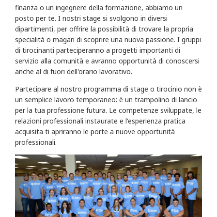
finanza o un ingegnere della formazione, abbiamo un
posto per te. I nostri stage si svolgono in diversi
dipartimenti, per offrire la possibilità di trovare la propria
specialità o magari di scoprire una nuova passione. I gruppi
di tirocinanti parteciperanno a progetti importanti di
servizio alla comunità e avranno opportunità di conoscersi
anche al di fuori dell'orario lavorativo.
Partecipare al nostro programma di stage o tirocinio non è
un semplice lavoro temporaneo: è un trampolino di lancio
per la tua professione futura. Le competenze sviluppate, le
relazioni professionali instaurate e l'esperienza pratica
acquisita ti apriranno le porte a nuove opportunità
professionali.