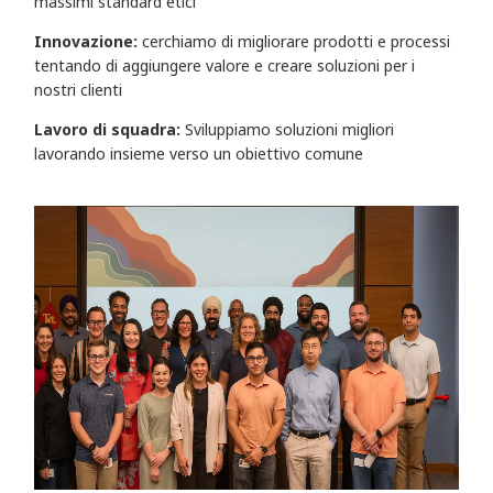
massimi standard etici
Innovazione:
cerchiamo di migliorare prodotti e processi
tentando di aggiungere valore e creare soluzioni per i
nostri clienti
Lavoro di squadra:
Sviluppiamo soluzioni migliori
lavorando insieme verso un obiettivo comune