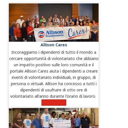
Allison Cares
Incoraggiamo i dipendenti di tutto il mondo a
cercare opportunità di volontariato che abbiano
un impatto positivo sulle loro comunità e il
portale Allison Cares aiuta i dipendenti a creare
eventi di volontariato individuali, in gruppo, di
persona o virtuali. Allison ha concesso a tutti i
dipendenti di usufruire di otto ore di
volontariato all'anno durante l'orario di lavoro.
Scopri di più