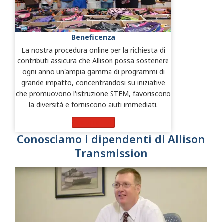
Beneficenza
La nostra procedura online per la richiesta di
contributi assicura che Allison possa sostenere
ogni anno un'ampia gamma di programmi di
grande impatto, concentrandosi su iniziative
che promuovono l'istruzione STEM, favoriscono
la diversità e forniscono aiuti immediati.
Scopri di più
Conosciamo i dipendenti di Allison
Transmission