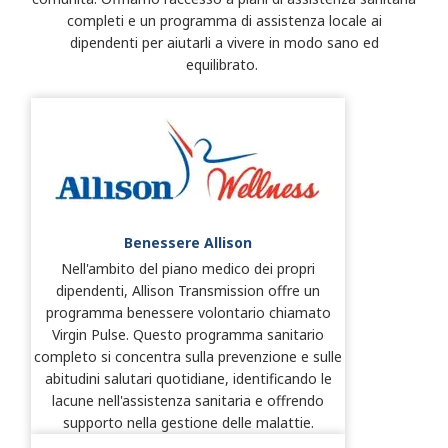
completi e un programma di assistenza locale ai
dipendenti per aiutarli a vivere in modo sano ed
equilibrato.
Benessere Allison
Nell'ambito del piano medico dei propri
dipendenti, Allison Transmission offre un
programma benessere volontario chiamato
Virgin Pulse. Questo programma sanitario
completo si concentra sulla prevenzione e sulle
abitudini salutari quotidiane, identificando le
lacune nell'assistenza sanitaria e offrendo
supporto nella gestione delle malattie.