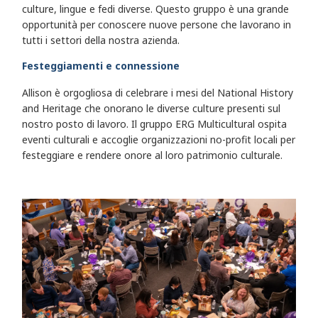
culture, lingue e fedi diverse. Questo gruppo è una grande
opportunità per conoscere nuove persone che lavorano in
tutti i settori della nostra azienda.
Festeggiamenti e connessione
Allison è orgogliosa di celebrare i mesi del National History
and Heritage che onorano le diverse culture presenti sul
nostro posto di lavoro. Il gruppo ERG Multicultural ospita
eventi culturali e accoglie organizzazioni no-profit locali per
festeggiare e rendere onore al loro patrimonio culturale.