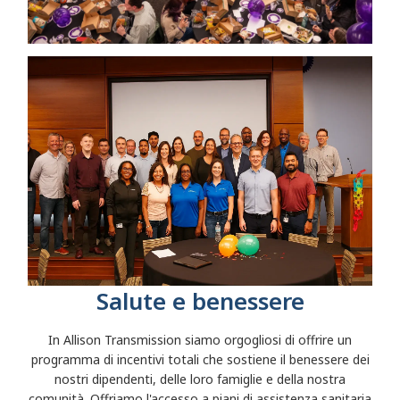
Salute e benessere
In Allison Transmission siamo orgogliosi di offrire un
programma di incentivi totali che sostiene il benessere dei
nostri dipendenti, delle loro famiglie e della nostra
comunità. Offriamo l'accesso a piani di assistenza sanitaria