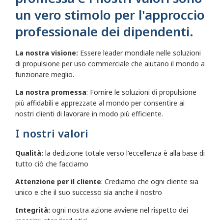
un vero stimolo per l'approccio
professionale dei dipendenti.
La nostra visione:
Essere leader mondiale nelle soluzioni
di propulsione per uso commerciale che aiutano il mondo a
funzionare meglio.
La nostra promessa
: Fornire le soluzioni di propulsione
più affidabili e apprezzate al mondo per consentire ai
nostri clienti di lavorare in modo più efficiente.
I nostri valori
Qualità:
la dedizione totale verso l'eccellenza è alla base di
tutto ciò che facciamo
Attenzione per il cliente
: Crediamo che ogni cliente sia
unico e che il suo successo sia anche il nostro
Integrità:
ogni nostra azione avviene nel rispetto dei