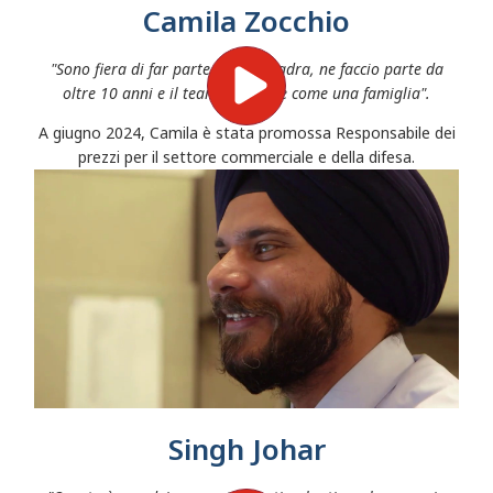
Camila Zocchio
"Sono fiera di far parte della squadra, ne faccio parte da
oltre 10 anni e il team Finance è come una famiglia".
A giugno 2024, Camila è stata promossa Responsabile dei
prezzi per il settore commerciale e della difesa.
Singh Johar