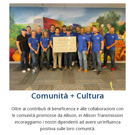
Comunità + Cultura
Oltre ai contributi di beneficenza e alle collaborazioni con
le comunità promosse da Allison, in Allison Transmission
incoraggiamo i nostri dipendenti ad avere un'influenza
positiva sulle loro comunità.