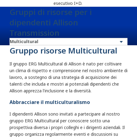
esecutivo I+D.
Gruppi di risorse per i
dipendenti Allison
Transmission
Gruppo risorse Multicultural
Il gruppo ERG Multicultural di Allison è nato per coltivare
un clima di rispetto e comprensione nel nostro ambiente di
lavoro, a sostegno di una strategia di acquisizione dei
talenti che includa e mostri ai potenziali dipendenti che
Allison apprezza l'inclusione e la diversità.
Abbracciare il multiculturalismo
I dipendenti Allison sono invitati a partecipare al nostro
gruppo ERG Multicultural per conoscere sotto una
prospettiva diversa i propri colleghi e i dirigenti aziendali. Il
gruppo organizza regolarmente eventi e discussioni su