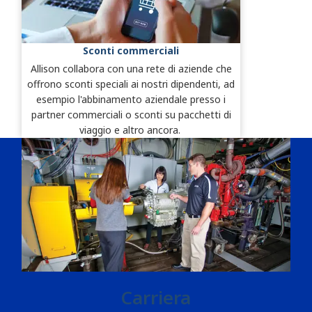
Sconti commerciali
Allison collabora con una rete di aziende che
offrono sconti speciali ai nostri dipendenti, ad
esempio l'abbinamento aziendale presso i
partner commerciali o sconti su pacchetti di
viaggio e altro ancora.
Carriera