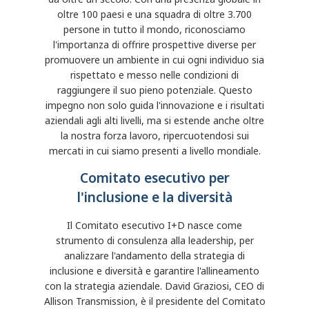
oltre 100 paesi e una squadra di oltre 3.700
persone in tutto il mondo, riconosciamo
l'importanza di offrire prospettive diverse per
promuovere un ambiente in cui ogni individuo sia
rispettato e messo nelle condizioni di
raggiungere il suo pieno potenziale. Questo
impegno non solo guida l'innovazione e i risultati
aziendali agli alti livelli, ma si estende anche oltre
la nostra forza lavoro, ripercuotendosi sui
mercati in cui siamo presenti a livello mondiale.
Comitato esecutivo per
l'inclusione e la diversità
Il Comitato esecutivo I+D nasce come
strumento di consulenza alla leadership, per
analizzare l'andamento della strategia di
inclusione e diversità e garantire l'allineamento
con la strategia aziendale. David Graziosi, CEO di
Allison Transmission, è il presidente del Comitato