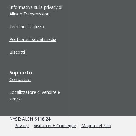
Informativa sulla privacy di
Allison Transmission
Termini di Utilizzo
Politica sui social media
Biscotti
Supporto
Contattaci
Localizzatore di vendite e
servizi
NYSE: ALSN
$116.24
Privacy
Visitatori + Consegne
Mappa del Sito