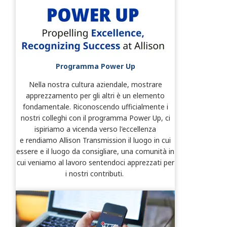
Programma Power Up
Nella nostra cultura aziendale, mostrare
apprezzamento per gli altri è un elemento
fondamentale. Riconoscendo ufficialmente i
nostri colleghi con il programma Power Up, ci
ispiriamo a vicenda verso l'eccellenza
e rendiamo Allison Transmission il luogo in cui
essere e il luogo da consigliare, una comunità in
cui veniamo al lavoro sentendoci apprezzati per
i nostri contributi.