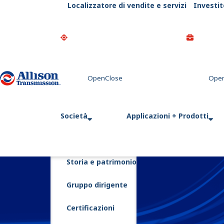
Localizzatore di vendite e servizi
Investit
Go Home
Società
Applicazioni + Prodotti
Storia e patrimonio
Gruppo dirigente
Certificazioni