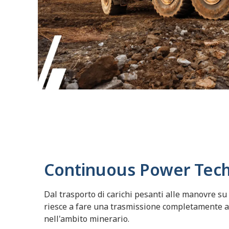
Continuous Power Tec
Dal trasporto di carichi pesanti alle manovre su t
riesce a fare una trasmissione completamente a
nell'ambito minerario.