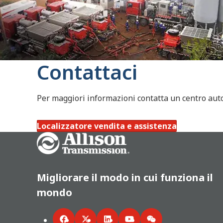
Contattaci
Per maggiori informazioni contatta un centro autor
Localizzatore vendita e assistenza
Go Home
Migliorare il modo in cui funziona il
mondo