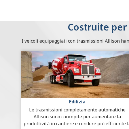
Costruite per 
I veicoli equipaggiati con trasmissioni Allison ha
Edilizia
Le trasmissioni completamente automatiche
Allison sono concepite per aumentare la
produttività in cantiere e rendere più efficiente l