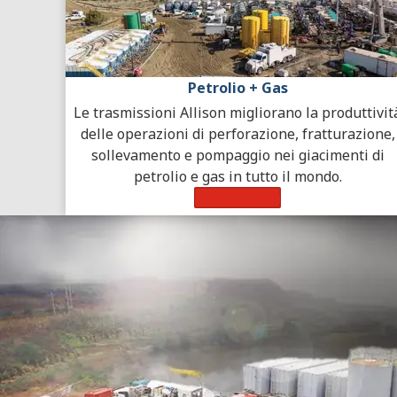
Petrolio + Gas
Le trasmissioni Allison migliorano la produttivit
delle operazioni di perforazione, fratturazione,
sollevamento e pompaggio nei giacimenti di
petrolio e gas in tutto il mondo.
Scopri di più