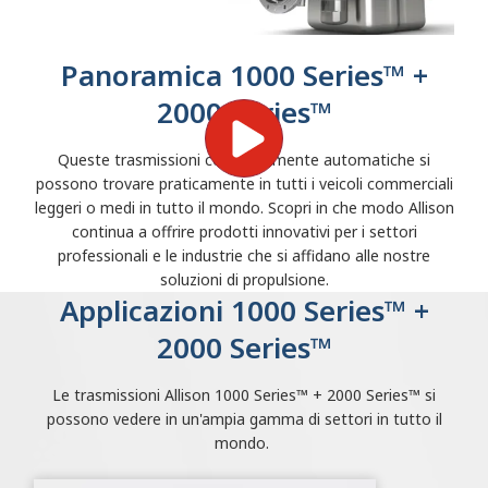
Panoramica 1000 Series™ +
2000 Series™
Queste trasmissioni completamente automatiche si
possono trovare praticamente in tutti i veicoli commerciali
leggeri o medi in tutto il mondo. Scopri in che modo Allison
continua a offrire prodotti innovativi per i settori
professionali e le industrie che si affidano alle nostre
soluzioni di propulsione.
Applicazioni 1000 Series™ +
2000 Series™
Le trasmissioni Allison 1000 Series™ + 2000 Series™ si
possono vedere in un'ampia gamma di settori in tutto il
mondo.