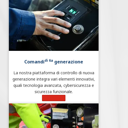
di 6a
Comandi
generazione
La nostra piattaforma di controllo di nuova
generazione integra vari elementi innovativi,
quali tecnologia avanzata, cybersicurezza e
sicurezza funzionale.
Learn More