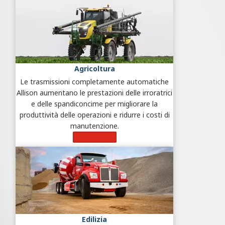
Agricoltura
Le trasmissioni completamente automatiche
Allison aumentano le prestazioni delle irroratrici
e delle spandiconcime per migliorare la
produttività delle operazioni e ridurre i costi di
manutenzione.
Scopri di più
Edilizia