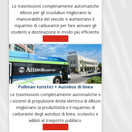
Le trasmissioni completamente automatiche
Allison per gli scuolabus migliorano la
manovrabilità del veicolo e aumentano il
risparmio di carburante per fare arrivare gli
studenti a destinazione in modo più efficiente.
Scopri di più
Pullman turistici + Autobus di linea
Le trasmissioni completamente automatiche e
i sistemi di propulsione ibrida elettrica di Allison
migliorano la produttività e il risparmio di
carburante degli autobus di linea, scolastici e
adibiti al trasporto pubblico.
Scopri di più