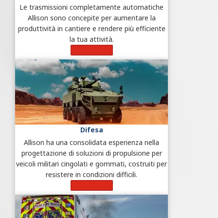
Le trasmissioni completamente automatiche
Allison sono concepite per aumentare la
produttività in cantiere e rendere più efficiente
la tua attività.
Scopri di più
Difesa
Allison ha una consolidata esperienza nella
progettazione di soluzioni di propulsione per
veicoli militari cingolati e gommati, costruiti per
resistere in condizioni difficili.
Scopri di più