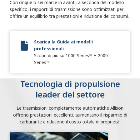
Con cinque o sei marce in avanti, a seconda del modello
specifico, i rapporti di trasmissione sono ottimizzati per
offrire un equilibrio tra prestazioni e riduzione dei consumi.
Scarica la Guida ai modelli
professionali
Vocational Model Guide Digital
Scopri di più su 1000 Series™ + 2000
Series™.
Tecnologia di propulsione
leader del settore
Le trasmissioni completamente automatiche Allison
offrono prestazioni eccellenti, aumentano il risparmio di
carburante e riducono il costo totale di proprietà.