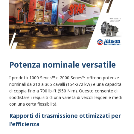
Potenza nominale versatile
I prodotti 1000 Series™ e 2000 Series™ offrono potenze
nominali da 210 a 365 cavalli (154-272 kW) e una capacità
di coppia fino a 700 lb-ft (950 N·m). Questo consente di
soddisfare i requisiti di una varietà di veicoli leggeri e medi
con una certa flessibilità.
Rapporti di trasmissione ottimizzati per
l'efficienza