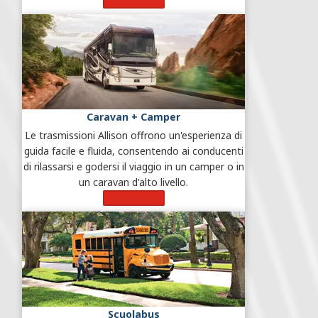
Scopri di più
Caravan + Camper
Le trasmissioni Allison offrono un'esperienza di
guida facile e fluida, consentendo ai conducenti
di rilassarsi e godersi il viaggio in un camper o in
un caravan d'alto livello.
Scopri di più
Scuolabus