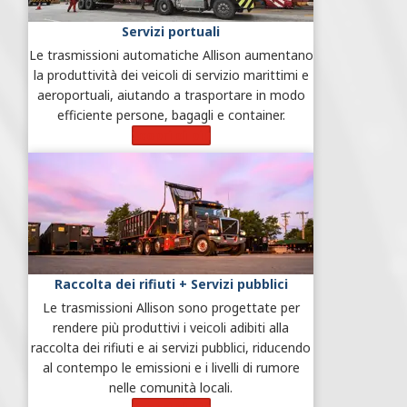
Servizi portuali
Le trasmissioni automatiche Allison aumentano
la produttività dei veicoli di servizio marittimi e
aeroportuali, aiutando a trasportare in modo
efficiente persone, bagagli e container.
Scopri di più
Raccolta dei rifiuti + Servizi pubblici
Le trasmissioni Allison sono progettate per
rendere più produttivi i veicoli adibiti alla
raccolta dei rifiuti e ai servizi pubblici, riducendo
al contempo le emissioni e i livelli di rumore
nelle comunità locali.