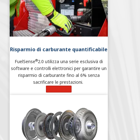
Risparmio di carburante quantificabile
®
FuelSense
2.0 utilizza una serie esclusiva di
software e controlli elettronici per garantire un
risparmio di carburante fino al 6% senza
sacrificare le prestazioni.
Learn More