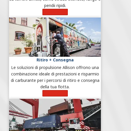
pendii ripidi.
Scopri di più
Ritiro + Consegna
Le soluzioni di propulsione Allison offrono una
combinazione ideale di prestazioni e risparmio
di carburante per i percorsi di ritiro e consegna
della tua flotta.
Scopri di più