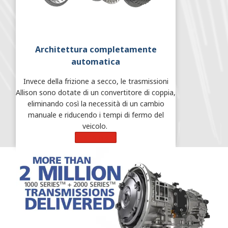
Architettura completamente
automatica
Invece della frizione a secco, le trasmissioni
Allison sono dotate di un convertitore di coppia,
eliminando così la necessità di un cambio
manuale e riducendo i tempi di fermo del
veicolo.
Learn More