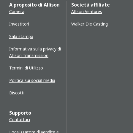
A proposito di Allison
Società affiliate
Carriera
Allison Ventures
Investitori
Walker Die Casting
Sala stampa
Informativa sulla privacy di
Allison Transmission
Termini di Utilizzo
Politica sui social media
Biscotti
Supporto
Contattaci
Localizzatore di vendite e