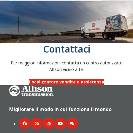
Contattaci
Per maggiori informazioni contatta un centro autorizzato
Allison vicino a te.
Localizzatore vendita e assistenza
Go Home
Migliorare il modo in cui funziona il mondo
Facebook
Twitter
LinkedIn
YouTube
WeChat