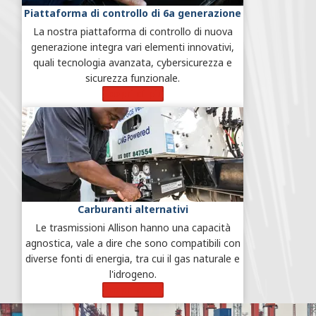
Piattaforma di controllo di 6a generazione
La nostra piattaforma di controllo di nuova
generazione integra vari elementi innovativi,
quali tecnologia avanzata, cybersicurezza e
sicurezza funzionale.
Scopri di più
Carburanti alternativi
Le trasmissioni Allison hanno una capacità
agnostica, vale a dire che sono compatibili con
diverse fonti di energia, tra cui il gas naturale e
l'idrogeno.
Scopri di più