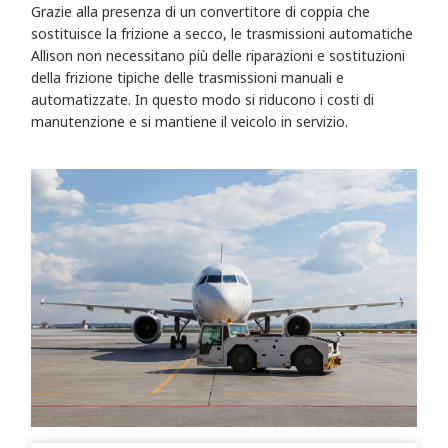
Grazie alla presenza di un convertitore di coppia che
sostituisce la frizione a secco, le trasmissioni automatiche
Allison non necessitano più delle riparazioni e sostituzioni
della frizione tipiche delle trasmissioni manuali e
automatizzate. In questo modo si riducono i costi di
manutenzione e si mantiene il veicolo in servizio.