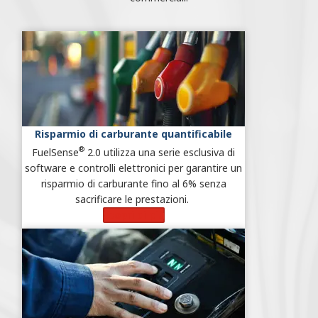
Risparmio di carburante quantificabile
®
FuelSense
2.0 utilizza una serie esclusiva di
software e controlli elettronici per garantire un
risparmio di carburante fino al 6% senza
sacrificare le prestazioni.
Scopri di più