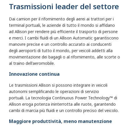
Trasmissioni leader del settore
Dai camion per il rifornimento degli aerei ai trattori per i
terminal portuali, le aziende di tutto il mondo si affidano
ad Allison per rendere più efficiente il trasporto di persone
e merci. I cambi fluidi di un Allison Automatic garantiscono
manovre precise e un controllo accurato ai conducenti
degli aeroporti di tutto il mondo, per veicoli addetti alla
movimentazione dei bagagli o al rifornimento, alle scorte o
al traino dell'aeromobile.
Innovazione continua
Le trasmissioni Allison si possono integrare in veicoli
autonomi semplificando le operazioni di servizio
portuali. La tecnologia Continuous Power Technology™ di
Allison eroga potenza ininterrotta alle ruote, garantendo
cambi di marcia più fluidi e un controllo preciso del veicolo.
Maggiore produttività, meno manutenzione