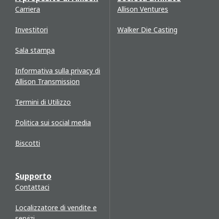
Carriera
Allison Ventures
Investitori
Walker Die Casting
Sala stampa
Informativa sulla privacy di
Allison Transmission
Termini di Utilizzo
Politica sui social media
Biscotti
Supporto
Contattaci
Localizzatore di vendite e
servizi