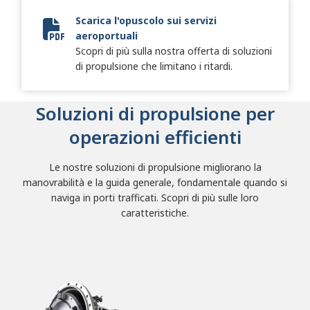
Scarica l'opuscolo sui servizi
aeroportuali
2024 Airport Services 1-Pager Update
Scopri di più sulla nostra offerta di soluzioni
di propulsione che limitano i ritardi.
Soluzioni di propulsione per
operazioni efficienti
Le nostre soluzioni di propulsione migliorano la
manovrabilità e la guida generale, fondamentale quando si
naviga in porti trafficati. Scopri di più sulle loro
caratteristiche.