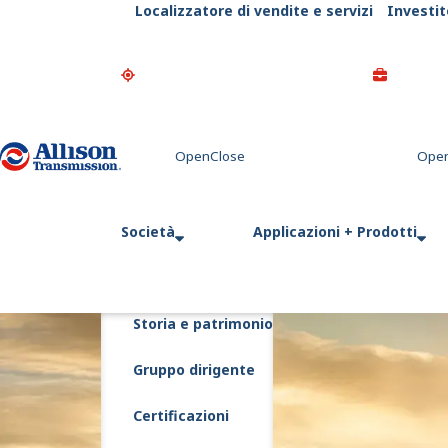
Localizzatore di vendite e servizi
Investit
Go Home
Società
Applicazioni + Prodotti
Storia e patrimonio
Gruppo dirigente
Certificazioni