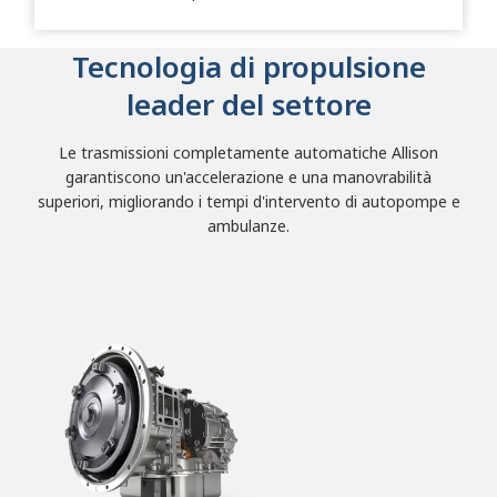
Tecnologia di propulsione
leader del settore
Le trasmissioni completamente automatiche Allison
garantiscono un'accelerazione e una manovrabilità
superiori, migliorando i tempi d'intervento di autopompe e
ambulanze.