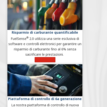
Risparmio di carburante quantificabile
®
FuelSense
2.0 utilizza una serie esclusiva di
software e controlli elettronici per garantire un
risparmio di carburante fino al 6% senza
sacrificare le prestazioni.
Scopri di più
Piattaforma di controllo di 6a generazione
La nostra piattaforma di controllo di nuova