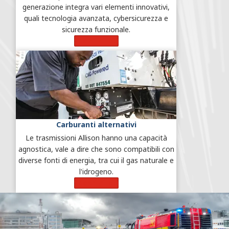
generazione integra vari elementi innovativi,
quali tecnologia avanzata, cybersicurezza e
sicurezza funzionale.
Scopri di più
Carburanti alternativi
Le trasmissioni Allison hanno una capacità
agnostica, vale a dire che sono compatibili con
diverse fonti di energia, tra cui il gas naturale e
l'idrogeno.
Scopri di più