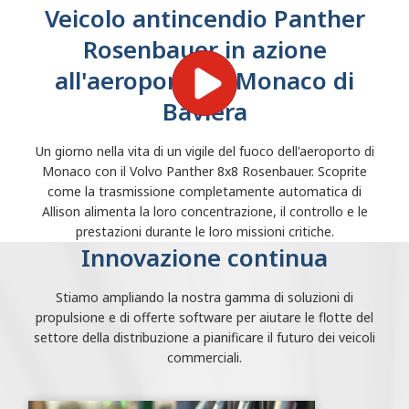
Veicolo antincendio Panther
Rosenbauer in azione
all'aeroporto di Monaco di
Baviera
Un giorno nella vita di un vigile del fuoco dell'aeroporto di
Monaco con il Volvo Panther 8x8 Rosenbauer. Scoprite
come la trasmissione completamente automatica di
Allison alimenta la loro concentrazione, il controllo e le
prestazioni durante le loro missioni critiche.
Innovazione continua
Stiamo ampliando la nostra gamma di soluzioni di
propulsione e di offerte software per aiutare le flotte del
settore della distribuzione a pianificare il futuro dei veicoli
commerciali.